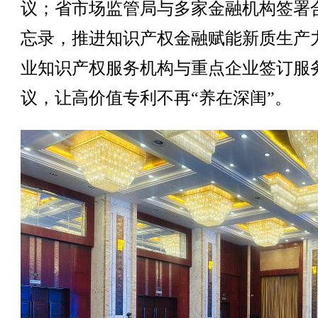
议；省市场监管局与多家金融机构签署
忘录，推进知识产权金融赋能新质生产
业知识产权服务机构与重点企业签订服
议，让高价值专利不再“养在深闺”。