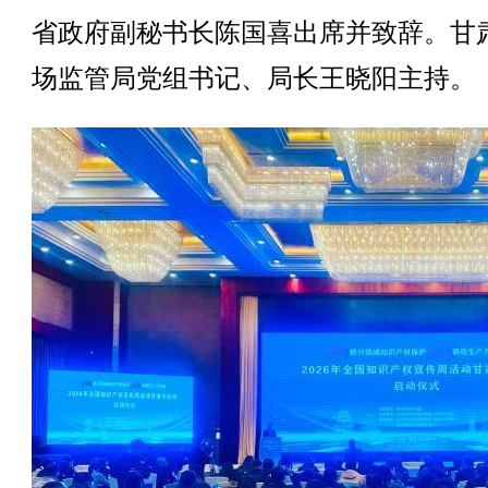
省政府副秘书长陈国喜出席并致辞。甘
场监管局党组书记、局长王晓阳主持。