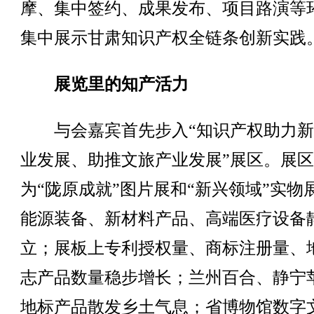
摩、集中签约、成果发布、项目路演等
集中展示甘肃知识产权全链条创新实践
展览里的知产活力
与会嘉宾首先步入“知识产权助力新
业发展、助推文旅产业发展”展区。展
为“陇原成就”图片展和“新兴领域”实物
能源装备、新材料产品、高端医疗设备
立；展板上专利授权量、商标注册量、
志产品数量稳步增长；兰州百合、静宁
地标产品散发乡土气息；省博物馆数字文