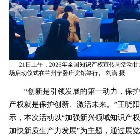
21日上午，2026年全国知识产权宣传周活动
场启动仪式在兰州宁卧庄宾馆举行。 刘潇 摄
“创新是引领发展的第一动力，保护
产权就是保护创新、激活未来。”王晓
示，本次活动以“加强新兴领域知识产
加快新质生产力发展”为主题，通过展