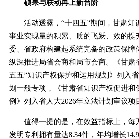
硕果与联动再上新台阶
活动透露，“十四五”期间，甘肃知
事业实现量的积累、质的飞跃、效的提
委、省政府构建起系统完备的政策保障
纵深推进局省会商和局市会商。《甘肃
五五”知识产权保护和运用规划》列入
划一般专项，《甘肃省知识产权促进和
例》列入省人大2026年立法计划审议项
值得一提的是，在效益指标上，每
发明专利拥有量达8.34件，年均增长14.9