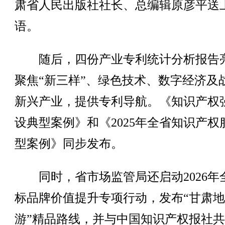
肃省人民出版社社长、总编辑原彦平送
语。
随后，四份产业专利统计分析报告
聚焦“新三样”、绿色技术、数字经济及
新兴产业，提供专利导航。《知识产权
设典型案例》和《2025年全省知识产权
型案例》同步发布。
同时，省市场监管局还启动2026年
标品牌价值提升专项行动，发布“甘肃
游”精品路线，并与中国知识产权报社