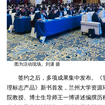
图为活动现场。刘潇 摄
签约之后，多项成果集中发布。《
理标志产品》新书首发，兰州大学资源
院教授、博士生导师王一博讲述编撰历