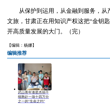
从保护到运用，从金融到服务，从
文旅，甘肃正在用知识产权这把“金钥匙
开高质量发展的大门。（完）
【编辑：杨娜】
编辑推荐
武山青年漆星杰捐干
细胞赴一场十四万分
之一的“生命之约”