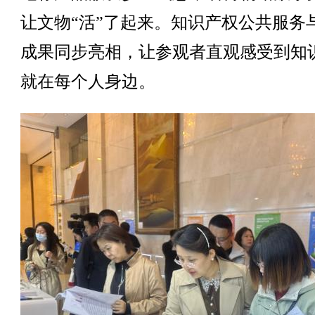
让文物“活”了起来。知识产权公共服务
成果同步亮相，让参观者直观感受到知
就在每个人身边。