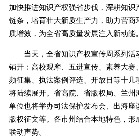
加快推进知识产权强省步伐，深耕知识
链条，培育壮大新质生产力，助力营商
质增效，为全省高质量发展注入新动能
当天，全省知识产权宣传周系列活
铺开：高校观摩、五进宣传、素养大赛
频征集、执法案例评选、开放日等十几
将陆续展开。省高院、省版权局、兰州
单位也将举办司法保护发布会、出海座
版权征文等。各市州结合本地特色，形
联动声势。