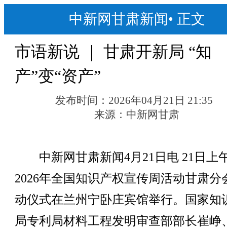
中新网甘肃新闻
•
正文
市语新说 ｜ 甘肃开新局 “知
产”变“资产”
发布时间：
2026年04月21日 21:35
来源：
中新网甘肃
中新网甘肃新闻4月21日电 21日上
2026年全国知识产权宣传周活动甘肃分
动仪式在兰州宁卧庄宾馆举行。国家知
局专利局材料工程发明审查部部长崔峥