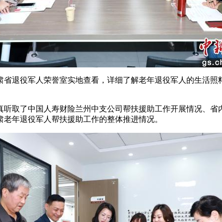
省退役军人荣誉室实地查看，详细了解老年退役军人的生活照料
听取了中国人寿财险兰州中支公司帮扶援助工作开展情况、省内
肃老年退役军人帮扶援助工作的整体推进情况。