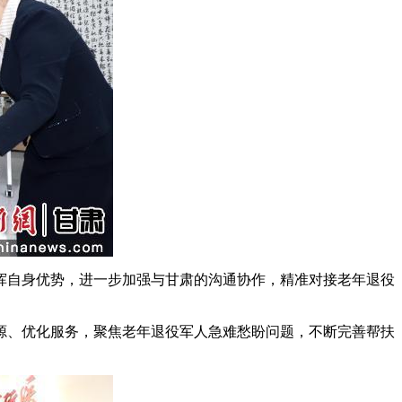
自身优势，进一步加强与甘肃的沟通协作，精准对接老年退役
、优化服务，聚焦老年退役军人急难愁盼问题，不断完善帮扶