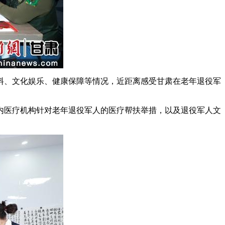
、文化娱乐、健康保障等情况，近距离感受甘肃在老年退役军
医疗机构针对老年退役军人的医疗帮扶举措，以及退役军人文