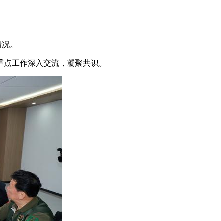
情况。
重点工作深入交流，凝聚共识。