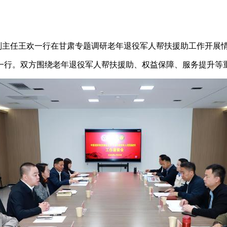
副主任王欢一行在甘肃专题调研老年退役军人帮扶援助工作开展
行。双方围绕老年退役军人帮扶援助、权益保障、服务提升等