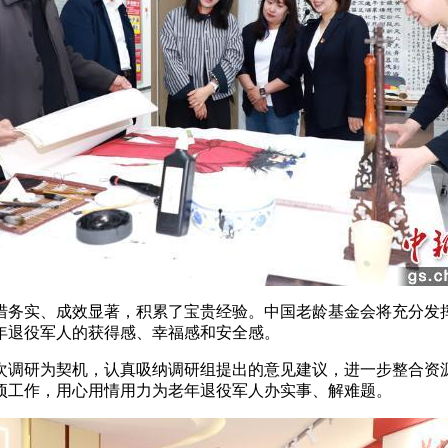
务实、成效显著，积累了宝贵经验。中国老龄基金会将充分发挥
年退役军人的获得感、幸福感和安全感。
调研为契机，认真吸纳调研组提出的意见建议，进一步整合资源
项工作，用心用情用力为老年退役军人办实事、解难题。