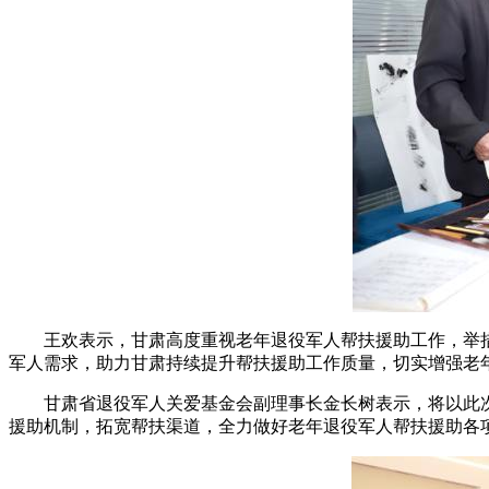
王欢表示，甘肃高度重视老年退役军人帮扶援助工作，举措
军人需求，助力甘肃持续提升帮扶援助工作质量，切实增强老
甘肃省退役军人关爱基金会副理事长金长树表示，将以此次
援助机制，拓宽帮扶渠道，全力做好老年退役军人帮扶援助各