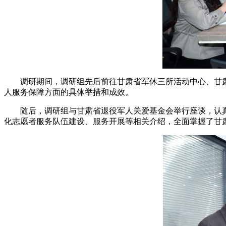
调研期间，调研组先后前往甘肃省军休三所活动中心、甘肃
人服务保障方面的具体举措和成效。
随后，调研组与甘肃省退役军人关爱基金会举行座谈，认真
化志愿者服务队伍建设、服务开展等相关介绍，全面掌握了甘