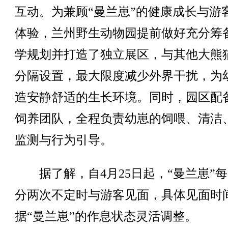
互动。为兼顾“曼兰崽”的健康成长与游
体验，兰州野生动物园提前做好充分筹
学规划并打造了独立展区，与其他大熊
分隔设置，最大限度减少外界干扰，为
造安静舒适的生长环境。同时，园区配
饲养团队，全程负责幼崽的饲喂、清洁
监测与行为引导。
据了解，自4月25日起，“曼兰崽”
分两次不定时与游客见面，具体见面时
据“曼兰崽”的作息状态灵活调整。