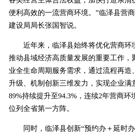
各类经营主体合法权益，加快打造亲清
便利高效的一流营商环境。”临泽县营
建设局局长张国智说。
近年来，临泽县始终将优化营商环
推动县域经济高质量发展的重要工作，
业全生命周期服务需求，通过流程再造
升级、机制创新三维发力，实现企业满
89%持续提升至94.3%，连续2年营商环
位列全省第一方阵。
同时，临泽县创新“预约办＋延时办