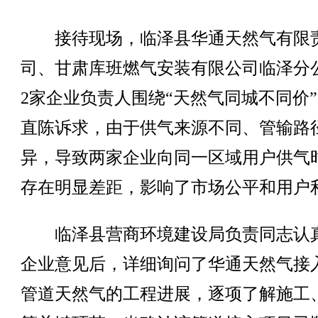
接待现场，临泽县华通天然气有限
司、甘肃库班燃气安装有限公司临泽分
2家企业负责人围绕“天然气同城不同价
直陈诉求，由于供气来源不同、管输路
异，导致两家企业向同一区域用户供气
存在明显差距，影响了市场公平和用户
临泽县营商环境建设局负责同志认
企业意见后，详细询问了华通天然气接
管道天然气的工程进展，逐项了解施工