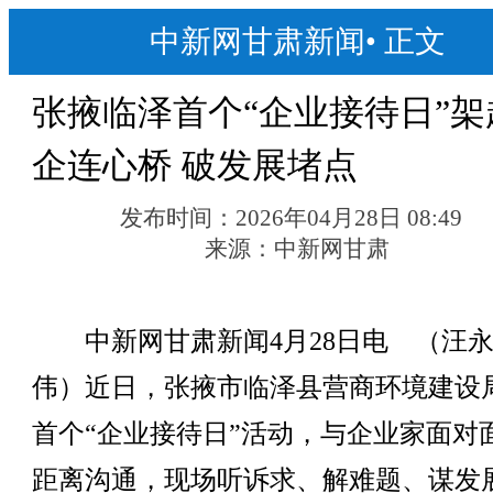
中新网甘肃新闻
•
正文
张掖临泽首个“企业接待日”架
企连心桥 破发展堵点
发布时间：
2026年04月28日 08:49
来源：
中新网甘肃
中新网甘肃新闻4月28日电 （汪永
伟）近日，张掖市临泽县营商环境建设
首个“企业接待日”活动，与企业家面对
距离沟通，现场听诉求、解难题、谋发