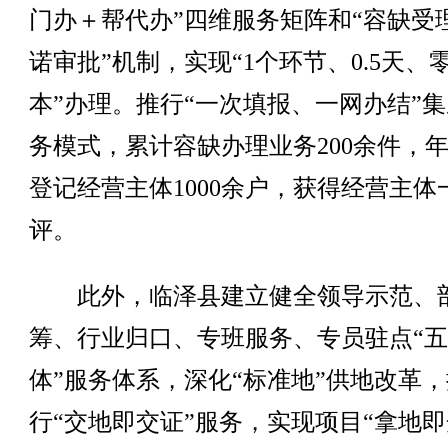
门办＋帮代办”四维服务矩阵和“容缺受
诺审批”机制，实现“1个环节、0.5天、
本”办理。推行“一次填报、一网办结”
务模式，累计容缺办理业务200余件，
登记经营主体1000余户，获得经营主体
评。
此外，临泽县建立健全领导示范、
筹、行业归口、专班服务、专员驻点“
体”服务体系，深化“标准地”供地改革，
行“交地即交证”服务，实现项目“拿地即