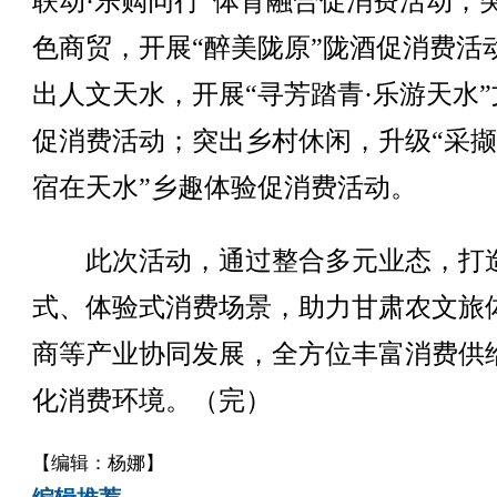
联动·乐购同行”体育融合促消费活动；
色商贸，开展“醉美陇原”陇酒促消费活
出人文天水，开展“寻芳踏青·乐游天水”
促消费活动；突出乡村休闲，升级“采撷
宿在天水”乡趣体验促消费活动。
此次活动，通过整合多元业态，打
式、体验式消费场景，助力甘肃农文旅
商等产业协同发展，全方位丰富消费供
化消费环境。（完）
【编辑：杨娜】