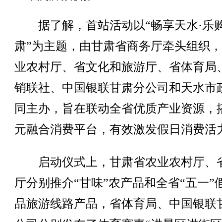
据了解，首站活动以“畅享天水·乐
肃”为主题，由甘肃省商务厅牵头组织
业农村厅、省文化和旅游厅、省体育局
销联社、中国银联甘肃分公司和天水市
同主办，旨在联动全省优质产业资源，
元融合消费平台，有效激发假日消费活
启动仪式上，甘肃省农业农村厅、
厅分别推介“甘味”农产品和全省“五一”
品旅游线路产品，省体育局、中国银联