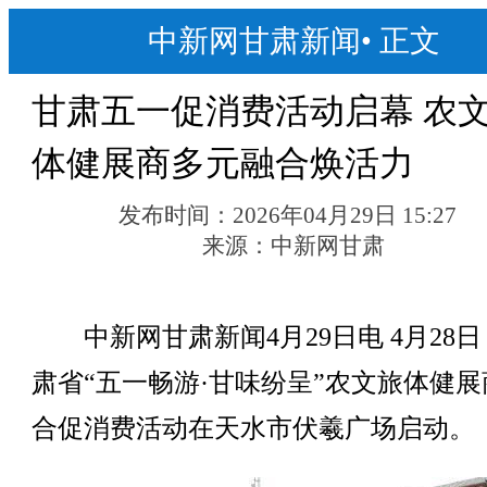
中新网甘肃新闻
•
正文
甘肃五一促消费活动启幕 农
体健展商多元融合焕活力
发布时间：
2026年04月29日 15:27
来源：
中新网甘肃
中新网甘肃新闻4月29日电 4月28日
肃省“五一畅游·甘味纷呈”农文旅体健展
合促消费活动在天水市伏羲广场启动。