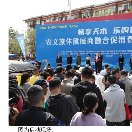
图为启动现场。