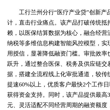
工行兰州分行“医疗产业贷”创新产
计，直击行业痛点。该产品打破传统抵
赖，以医保结算数据为核心，融合经营
纳税等多维信息构建智能风控模型，实
用授信，显著降低融资门槛。审批效率
跃升，通过整合医保、税务及供应链交
据，搭建全流程线上化审批通道，较传
提速60%以上，优质客户最快2个工作
获得资金支持。同时，该产品提供最高3
元、灵活适配不同经营周期的融资额度