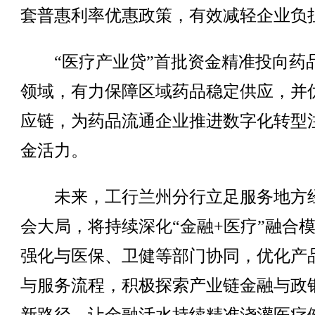
套普惠利率优惠政策，有效减轻企业负
“医疗产业贷”首批资金精准投向药
领域，有力保障区域药品稳定供应，并
应链，为药品流通企业推进数字化转型
金活力。
未来，工行兰州分行立足服务地方
会大局，将持续深化“金融+医疗”融合
强化与医保、卫健等部门协同，优化产
与服务流程，积极探索产业链金融与政