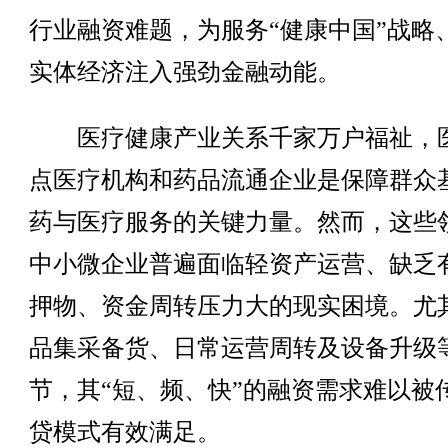
行业融资难题，为服务“健康中国”战略
实体经济注入强劲金融动能。
医疗健康产业关系千家万户福祉，
点医疗机构和药品流通企业是保障群众
药与医疗服务的关键力量。然而，这些
中小微企业普遍面临轻资产运营、缺乏
押物、资金周转压力大的现实困境。尤
品集采备货、日常运营周转及设备升级
节，其“短、频、快”的融资需求难以被
贷模式有效满足。