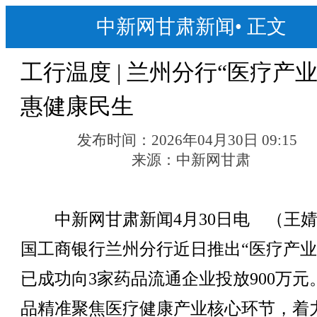
中新网甘肃新闻
•
正文
工行温度 | 兰州分行“医疗产业
惠健康民生
发布时间：
2026年04月30日 09:15
来源：
中新网甘肃
中新网甘肃新闻4月30日电 （王婧
国工商银行兰州分行近日推出“医疗产业
已成功向3家药品流通企业投放900万元
品精准聚焦医疗健康产业核心环节，着