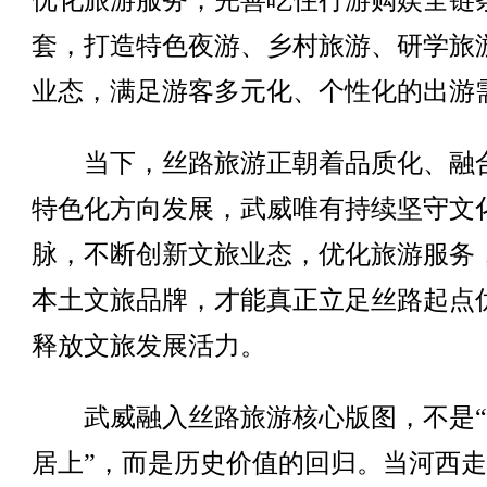
优化旅游服务，完善吃住行游购娱全链
套，打造特色夜游、乡村旅游、研学旅
业态，满足游客多元化、个性化的出游
当下，丝路旅游正朝着品质化、融
特色化方向发展，武威唯有持续坚守文
脉，不断创新文旅业态，优化旅游服务
本土文旅品牌，才能真正立足丝路起点
释放文旅发展活力。
武威融入丝路旅游核心版图，不是“
居上”，而是历史价值的回归。当河西