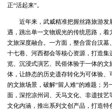
正“活起来”。
近年来，武威精准把握丝路旅游发
遇，跳出单一文物观光的传统思路，着
文旅深度融合。一方面，整合雷台汉墓
十七巷、河西都会等核心资源，打造集
览、沉浸式演艺、民俗体验于一体的文
体，让静态的历史遗存转化为可体验、
的文旅场景，破解“留人难”的难题；另
面，深挖凉州词、天马文化、非遗技艺
文化内涵，推出系列文创产品，打造特