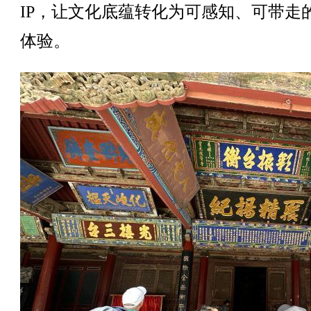
IP，让文化底蕴转化为可感知、可带走
体验。