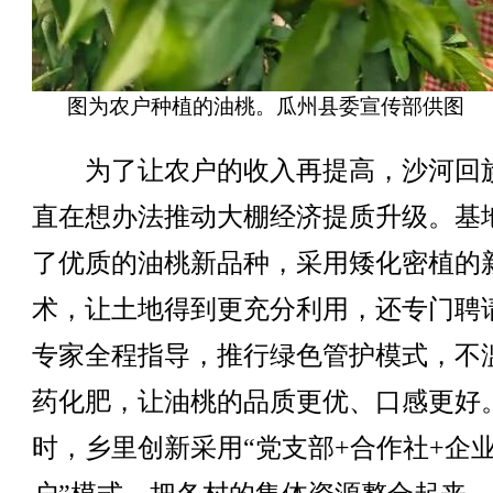
图为农户种植的油桃。瓜州县委宣传部供图
为了让农户的收入再提高，沙河回
直在想办法推动大棚经济提质升级。基
了优质的油桃新品种，采用矮化密植的
术，让土地得到更充分利用，还专门聘
专家全程指导，推行绿色管护模式，不
药化肥，让油桃的品质更优、口感更好
时，乡里创新采用“党支部+合作社+企业