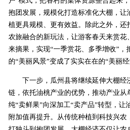
户”模式，把各村的集体资源整合起来
抱团发展，规模化打造标准化大棚，让
植更具规模、更有效益。除此之外，还
农旅融合的新玩法，让游客春天来赏花
来摘果，实现“一季赏花、多季增收”，
的“美丽风景”变成了实实在在的“美丽经
下一步，瓜州县将继续延伸大棚经
链，依托油桃产业的优势，推动产业从
纯“卖鲜果”向深加工“卖产品”转型，让
附加值再提升。从传统种植到科技兴农
打独斗到抱团发展，大棚经济不仅让农