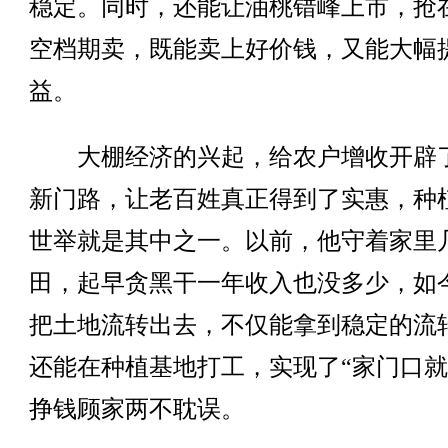
稳定。同时，还能让油桃错峰上市，抢
空档期卖，既能卖上好价钱，又能大幅
益。
大棚经济的兴起，给农户增收开辟
新门路，让老百姓真正得到了实惠，种
世举就是其中之一。以前，他守着家里
田，起早贪黑干一年收入也没多少，如
把土地流转出去，不仅能拿到稳定的流
还能在种植基地打工，实现了“家门口就
挣钱顾家两不耽误。