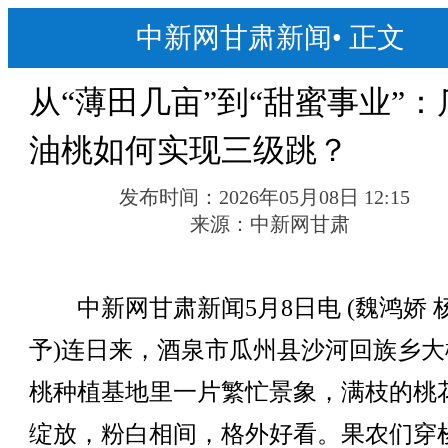
中新网甘肃新闻
•
正文
从“薄田几亩”到“甜蜜事业”：
油桃如何实现三级跳？
发布时间：
2026年05月08日 12:15
来源：
中新网甘肃
中新网甘肃新闻5月8日电 (魏鸿娇 
予)连日来，酒泉市瓜州县沙河回族乡大
桃种植基地里一片繁忙景象，满枝的桃
绽放，粉白相间，格外好看。果农们穿