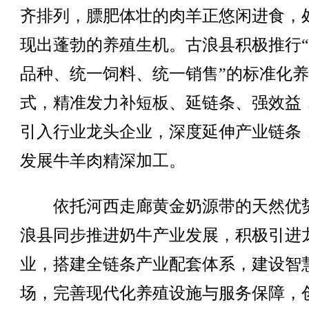
齐排列，膘肥体壮的肉羊正悠闲进食，
现出蓬勃的养殖生机。古浪县积极推行
品种、统一饲料、统一销售”的标准化
式，精准发力补短板、延链条、强效益
引入行业龙头企业，深度延伸产业链条
发展牛羊肉精深加工。
依托河西走廊黄金奶源带的天然优
浪县同步推进奶牛产业发展，积极引进
业，搭建全链条产业配套体系，建设智
场，完善现代化养殖设施与服务保障，