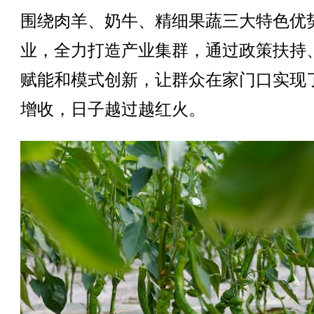
围绕肉羊、奶牛、精细果蔬三大特色优
业，全力打造产业集群，通过政策扶持
赋能和模式创新，让群众在家门口实现
增收，日子越过越红火。