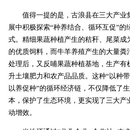
值得一提的是，古浪县在三大产业
展中积极探索“种养结合、循环互促”的
式。精细果蔬种植产生的秸秆、尾菜成
的优质饲料，而牛羊养殖产生的大量粪
处理后，又反哺果蔬种植基地，生产有
升土壤肥力和农产品品质。这种“以种
以养促种”的循环经济链，不仅降低了
本，保护了生态环境，更实现了三大产
动增效。