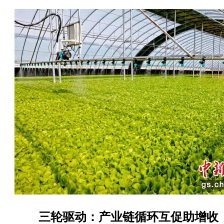
三轮驱动：产业链循环互促助增收