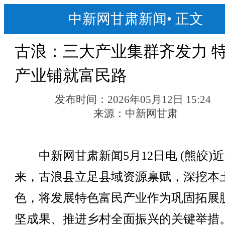
中新网甘肃新闻
•
正文
古浪：三大产业集群齐发力 
产业铺就富民路
发布时间：
2026年05月12日 15:24
来源：
中新网甘肃
中新网甘肃新闻5月12日电 (熊皎)
来，古浪县立足县域资源禀赋，深挖本
色，将发展特色富民产业作为巩固拓展
坚成果、推进乡村全面振兴的关键举措