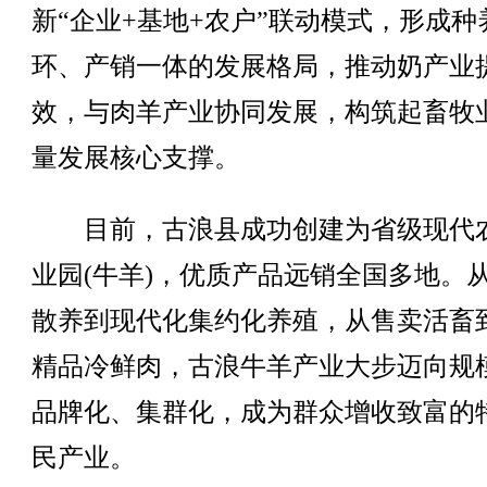
新“企业+基地+农户”联动模式，形成种
环、产销一体的发展格局，推动奶产业
效，与肉羊产业协同发展，构筑起畜牧
量发展核心支撑。
目前，古浪县成功创建为省级现代
业园(牛羊)，优质产品远销全国多地。
散养到现代化集约化养殖，从售卖活畜
精品冷鲜肉，古浪牛羊产业大步迈向规
品牌化、集群化，成为群众增收致富的
民产业。