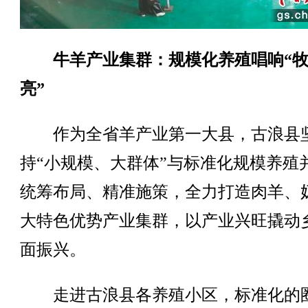
牛羊产业集群：规模化养殖唱响“
亮”
作为全省羊产业第一大县，古浪县
持“小规模、大群体”与标准化规模养殖
统筹布局、精准施策，全力打造肉羊、
大特色优势产业集群，以产业兴旺撬动
面振兴。
走进古浪县各养殖小区，标准化的