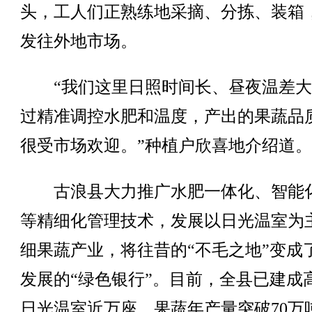
头，工人们正熟练地采摘、分拣、装箱
发往外地市场。
“我们这里日照时间长、昼夜温差大
过精准调控水肥和温度，产出的果蔬品
很受市场欢迎。”种植户欣喜地介绍道。
古浪县大力推广水肥一体化、智能
等精细化管理技术，发展以日光温室为
细果蔬产业，将往昔的“不毛之地”变成
发展的“绿色银行”。目前，全县已建成
日光温室近万座，果蔬年产量突破70万