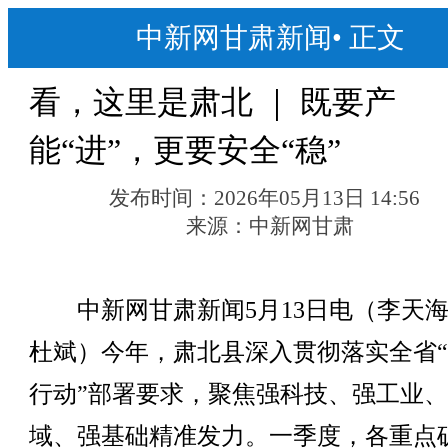
中新网甘肃新闻
•
正文
看，这里是肃北 ｜ 既要产
能“进”，更要安全“稳”
发布时间：
2026年05月13日 14:56
来源：
中新网甘肃
中新网甘肃新闻5月13日电（李天海
杜斌）今年，肃北县深入贯彻落实全省
行动”部署要求，聚焦强科技、强工业
域、强基础精准发力。一季度，各重点