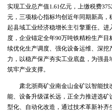
实现工业总产值1.61亿元，上缴税费375
元，三项核心指标均创近年同期新高，
起县域工业经济稳增长主引擎重任。进
度，企业锚定全年90万吨铁精粉生产目
续优化生产调度、强化设备运维、深挖
力，以稳产保产夯实工业底盘，为强县
筑牢产业支撑。
肃北浙商矿业南金山金矿以智能技
能、设备升级谋长远，正全力推进选矿
型化、自动化改造，通过技术革新补齐