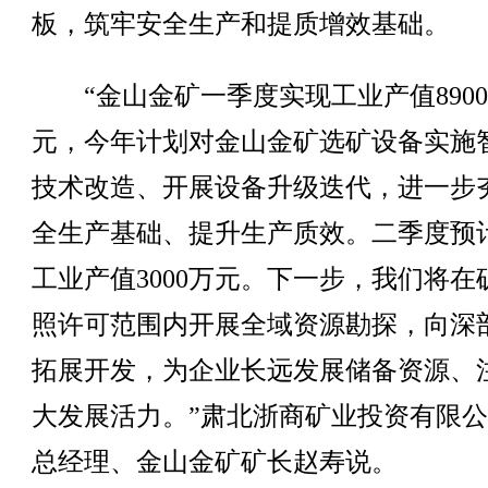
板，筑牢安全生产和提质增效基础。
“金山金矿一季度实现工业产值890
元，今年计划对金山金矿选矿设备实施
技术改造、开展设备升级迭代，进一步
全生产基础、提升生产质效。二季度预
工业产值3000万元。下一步，我们将在
照许可范围内开展全域资源勘探，向深
拓展开发，为企业长远发展储备资源、
大发展活力。”肃北浙商矿业投资有限
总经理、金山金矿矿长赵寿说。