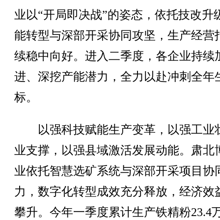
业以“开局即决战”的姿态，依托技改升
能转型与深部开采协同攻坚，生产经营
续稳中向好。进入二季度，各企业持续
进、深挖产能潜力，全力以赴冲刺全年
标。
以强科技赋能生产变革，以强工业
业支撑，以强县域激活发展动能。肃北
业依托智慧选矿系统与深部开采项目协
力，数字化转型成效充分释放，经济效
攀升。今年一季度累计生产铁精粉23.4