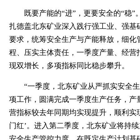
既要产能的“进”，更要安全的“稳”
扎德盖北东矿业深入践行强工业、强基
要求，统筹安全生产与产能释放，细化
程、压实主体责任，一季度产量、经营
现双增长，多项指标同比稳步攀升。
“一季度，北东矿业从严抓实安全生
项工作，圆满完成一季度生产任务，产
营指标较去年同期均实现提升，顺利实现
门红’。进入第二季度，北东矿业将持续
安全生产管控力度，在既定生产计划基