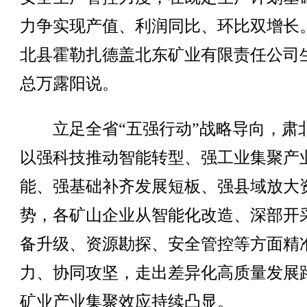
力争实现产值、利润同比、环比双增长
北县霍勒扎德盖北东矿业有限责任公司
总万露阳说。
立足全省“五强行动”战略导向，肃
以强科技推动智能转型、强工业集聚产
能、强基础补齐发展短板、强县域放大
势，各矿山企业从智能化改造、深部开
备升级、资源勘探、安全管控等方面精
力、协同攻坚，走出差异化高质量发展
矿业产业集聚效应持续凸显。