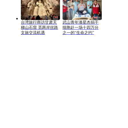
台湾旅行商访甘肃天
武山青年漆星杰捐干
梯山石窟 觅两岸丝路
细胞赴一场十四万分
文旅交流机遇
之一的“生命之约”