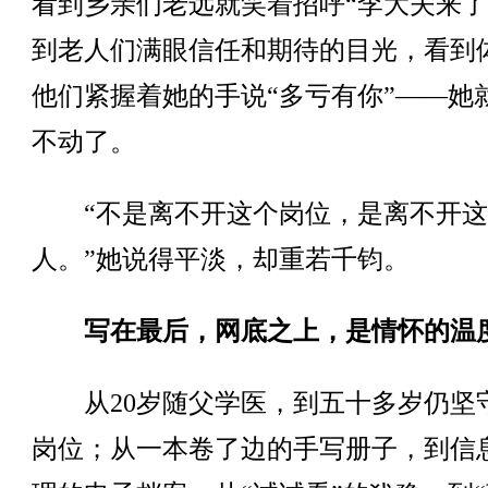
看到乡亲们老远就笑着招呼“李大夫来了
到老人们满眼信任和期待的目光，看到
他们紧握着她的手说“多亏有你”——她
不动了。
“不是离不开这个岗位，是离不开这
人。”她说得平淡，却重若千钧。
写在最后，网底之上，是情怀的温
从20岁随父学医，到五十多岁仍坚
岗位；从一本卷了边的手写册子，到信