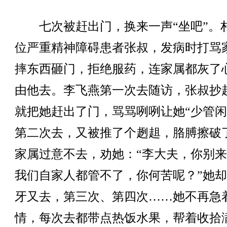
七次被赶出门，换来一声“坐吧”。
位严重精神障碍患者张叔，发病时打骂
摔东西砸门，拒绝服药，连家属都灰了
由他去。李飞燕第一次去随访，张叔抄
就把她赶出了门，骂骂咧咧让她“少管闲
第二次去，又被推了个趔趄，胳膊擦破
家属过意不去，劝她：“李大夫，你别
我们自家人都管不了，你何苦呢？”她
牙又去，第三次、第四次……她不再急
情，每次去都带点热饭水果，帮着收拾