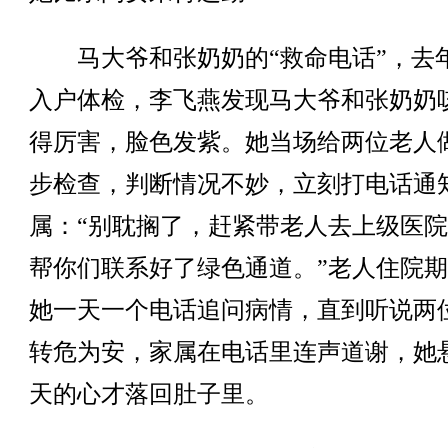
马大爷和张奶奶的“救命电话”，去
入户体检，李飞燕发现马大爷和张奶奶
得厉害，脸色发紫。她当场给两位老人
步检查，判断情况不妙，立刻打电话通
属：“别耽搁了，赶紧带老人去上级医
帮你们联系好了绿色通道。”老人住院
她一天一个电话追问病情，直到听说两
转危为安，家属在电话里连声道谢，她
天的心才落回肚子里。