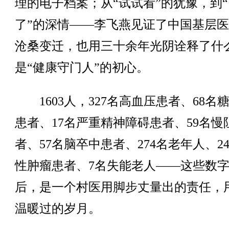
理的电子档案；从“试试看”的犹豫，到
了”的深情——李飞燕见证了中国基层
沧桑变迁，也用三十余年光阴诠释了什
是“健康守门人”的初心。
1603人，327名高血压患者、68名
患者、17名严重精神障碍患者、59名慢
者、57名脑卒中患者、274名老年人、2
性肿瘤患者、7名失能老人——这些数
后，是一个村医用脚步丈量出的责任，
温暖过的岁月。