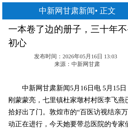
中新网甘肃新闻
•
正文
一本卷了边的册子，三十年不
初心
发布时间：
2026年05月16日 13:03
来源：
中新网甘肃
中新网甘肃新闻5月16日电 5月15日
刚蒙蒙亮，七里镇杜家墩村村医李飞燕
拾好出了门。敦煌市的“百医访视结亲万
动正在进行，今天她要带总医院的专家