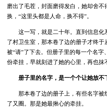
磨出了毛茬，封面磨得发白，她却舍不
换，“这里头都是人命，换不得”。
这一写，就是二十年。直到信息化
了村卫生室，那本卷了边的册子才终于
被“请”了下去。但册子里的每一个名字
份牵挂，早就刻进了她的心里，再也抹
册子里的名字，是一个个让她放不
那本卷了边的册子上，有些名字被
了又圈。那是她最揪心的牵挂。