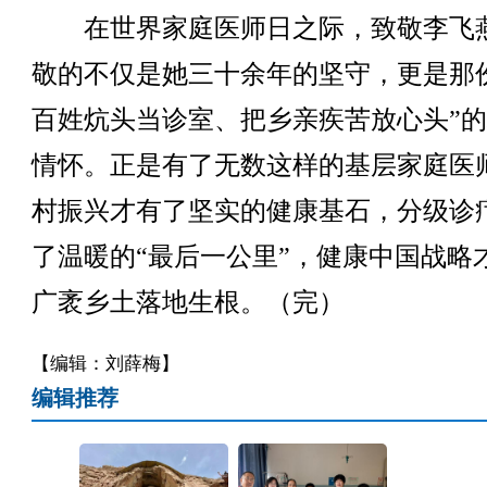
在世界家庭医师日之际，致敬李飞
敬的不仅是她三十余年的坚守，更是那
百姓炕头当诊室、把乡亲疾苦放心头”
情怀。正是有了无数这样的基层家庭医
村振兴才有了坚实的健康基石，分级诊
了温暖的“最后一公里”，健康中国战略
广袤乡土落地生根。（完）
【编辑：刘薛梅】
编辑推荐