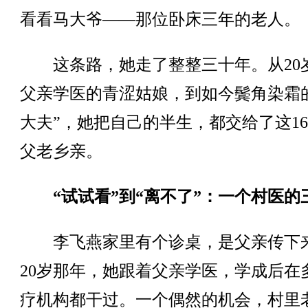
看看马大爷——那位卧床三年的老人。
这条路，她走了整整三十年。从20
父亲学医的青涩姑娘，到如今鬓角染霜
大夫”，她把自己的半生，都交给了这16
父老乡亲。
“试试看”到“离不了”：一个村医的
李飞燕家里有个诊桌，是父亲传下
20岁那年，她跟着父亲学医，学成后在
疗机构都干过。一个偶然的机会，村里