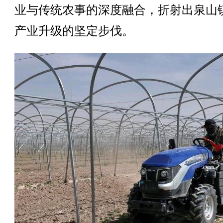
业与传统农事的深度融合，折射出泉山
产业升级的坚定步伐。