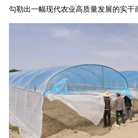
勾勒出一幅现代农业高质量发展的实干