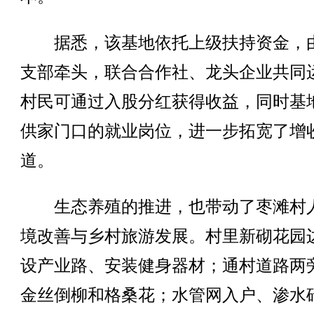
据悉，该基地依托上级扶持资金，
支部牵头，联合合作社、龙头企业共同
村民可通过入股分红获得收益，同时基
供家门口的就业岗位，进一步拓宽了增
道。
生态养殖的推进，也带动了枣滩村
境改善与乡村旅游发展。村里新砌花园
设产业路、安装健身器材；通村道路两
金丝倒柳和格桑花；水管网入户、渗水