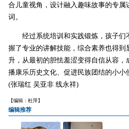
合儿童视角，设计融入趣味故事的专属
词。
经过系统培训和实践锻炼，孩子们
握了专业的讲解技能，综合素养也得到
升，从最初的胆怯羞涩变得自信从容，
播康乐历史文化、促进民族团结的小小
(张瑞红 吴亚非 线永祥)
【编辑：杜萍】
编辑推荐