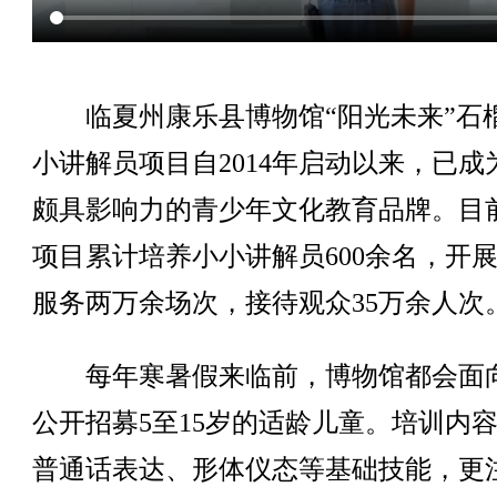
临夏州康乐县博物馆“阳光未来”石
小讲解员项目自2014年启动以来，已成
颇具影响力的青少年文化教育品牌。目
项目累计培养小小讲解员600余名，开
服务两万余场次，接待观众35万余人次
每年寒暑假来临前，博物馆都会面
公开招募5至15岁的适龄儿童。培训内
普通话表达、形体仪态等基础技能，更