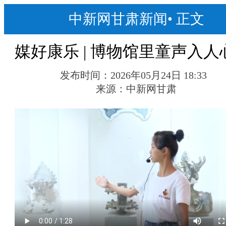
中新网甘肃新闻
•
正文
媒好康乐 | 博物馆里童声入人
发布时间：
2026年05月24日 18:33
来源：
中新网甘肃