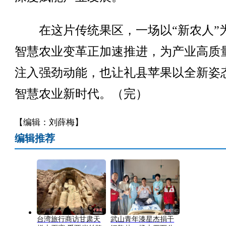
在这片传统果区，一场以“新农人”
智慧农业变革正加速推进，为产业高质
注入强劲动能，也让礼县苹果以全新姿
智慧农业新时代。（完）
【编辑：刘薛梅】
编辑推荐
台湾旅行商访甘肃天
武山青年漆星杰捐干