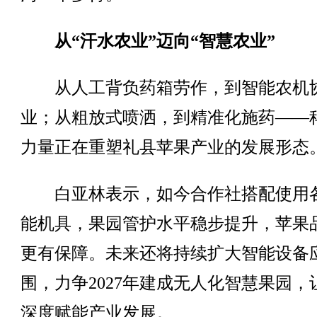
从“汗水农业”迈向“智慧农业”
从人工背负药箱劳作，到智能农机
业；从粗放式喷洒，到精准化施药——
力量正在重塑礼县苹果产业的发展形态
白亚林表示，如今合作社搭配使用
能机具，果园管护水平稳步提升，苹果
更有保障。未来还将持续扩大智能设备
围，力争2027年建成无人化智慧果园，
深度赋能产业发展。