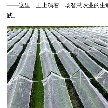
——这里，正上演着一场智慧农业的生
践。