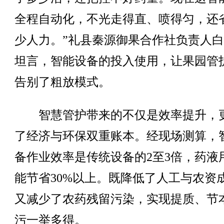
全程自动化，不光走得直、喷得匀，还
少人力。”礼县秦源御果合作社负责人
坦言，智能设备的投入使用，让果园管
告别了粗放模式。
智慧管护带来的不仅是效率提升，
了经济与环保双重账本。经现场测算，
备作业效率是传统设备的2至3倍，药液
能节省30%以上。既降低了人工与农资
又减少了农药残留污染，实现提质、节
污一举多得。