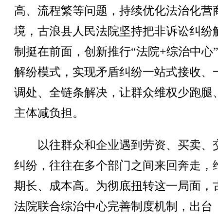
高、流程繁等问题，持续优化法治化营
境，古浪县人民法院坚持把非诉讼纠纷
制挺在前面，创新推行“法院+综治中心
解纷模式，实现矛盾纠纷一站式接收、
调处、全链条解决，让群众维权少跑腿
主体减负担。
以往群众和企业遇到劳资、买卖、
纠纷，往往在多个部门之间来回奔走，
期长、成本高。为彻底扭转这一局面，
法院联合综治中心完善制度机制，出台