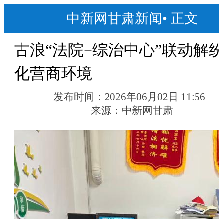
中新网甘肃新闻
•
正文
古浪“法院+综治中心”联动解纷
化营商环境
发布时间：
2026年06月02日 11:56
来源：
中新网甘肃