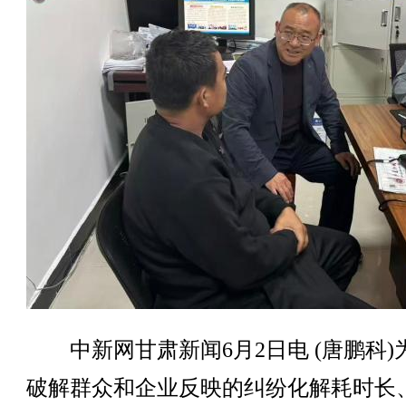
中新网甘肃新闻6月2日电 (唐鹏科)
破解群众和企业反映的纠纷化解耗时长