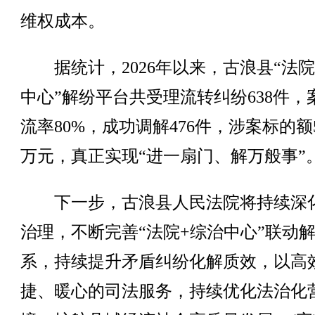
维权成本。
据统计，2026年以来，古浪县“法院
中心”解纷平台共受理流转纠纷638件，
流率80%，成功调解476件，涉案标的额5
万元，真正实现“进一扇门、解万般事”
下一步，古浪县人民法院将持续深
治理，不断完善“法院+综治中心”联动
系，持续提升矛盾纠纷化解质效，以高
捷、暖心的司法服务，持续优化法治化