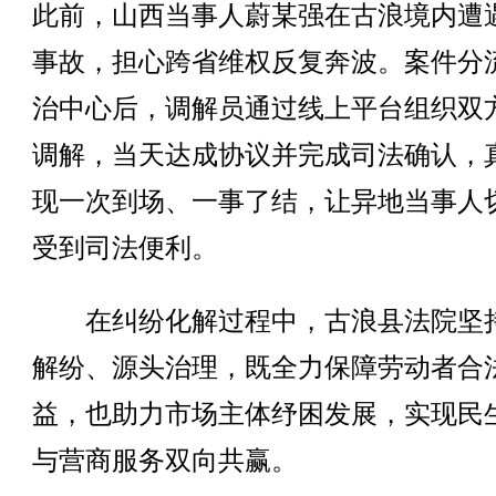
此前，山西当事人蔚某强在古浪境内遭
事故，担心跨省维权反复奔波。案件分
治中心后，调解员通过线上平台组织双
调解，当天达成协议并完成司法确认，
现一次到场、一事了结，让异地当事人
受到司法便利。
在纠纷化解过程中，古浪县法院坚
解纷、源头治理，既全力保障劳动者合
益，也助力市场主体纾困发展，实现民
与营商服务双向共赢。