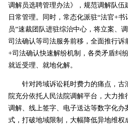
调解员选聘管理办法》，规范调解队伍
日常管理。同时，常态化派驻“法官+书
员”速裁团队进驻综治中心，将立案、
司法确认等司法服务前移，全面推行诉
+司法确认快速解纷机制，各类矛盾纠
就近受理、就地化解。
针对跨域诉讼耗时费力的痛点，古
院充分依托人民法院调解平台，大力推
调解、线上签字、电子送达等数字化办
式，打破地域限制，大幅降低异地维权