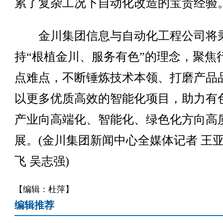
累了复杂工况下自动化改造的宝贵经验
金川集团信息与自动化工程公司将
持“根植金川、服务有色”的理念，聚焦
点难点，不断锤炼技术本领、打磨产品
以更多优质高效的智能化项目，助力有
产业向高端化、智能化、绿色化方向高
展。(金川集团新闻中心全媒体记者 王亚
飞 吴志强)
【编辑：杜萍】
编辑推荐