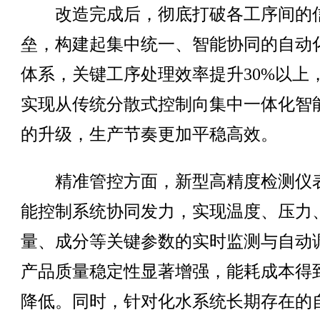
改造完成后，彻底打破各工序间的
垒，构建起集中统一、智能协同的自动
体系，关键工序处理效率提升30%以上
实现从传统分散式控制向集中一体化智
的升级，生产节奏更加平稳高效。
精准管控方面，新型高精度检测仪
能控制系统协同发力，实现温度、压力
量、成分等关键参数的实时监测与自动
产品质量稳定性显著增强，能耗成本得
降低。同时，针对化水系统长期存在的