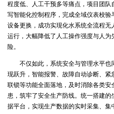
程度低、人工干预多等痛点，项目团队
写智能化控制程序，完成全域仪表校验
设备更换，成功实现化水系统全流程无
运行，大幅降低了人工操作强度与人为
险。
不仅如此，系统安全与管理水平也
现跃升，智能报警、故障自动诊断、紧
联锁等功能全面落地，及时消除各类安
患，筑牢了安全生产防线。统一搭建的
据平台，实现生产数据的实时采集、集