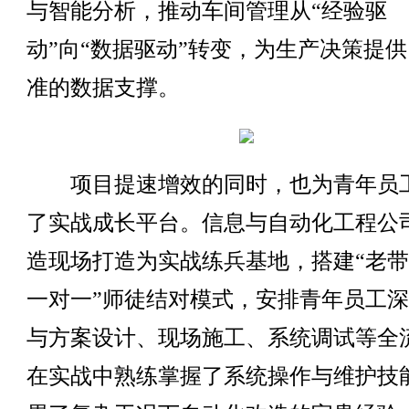
与智能分析，推动车间管理从“经验驱
动”向“数据驱动”转变，为生产决策提
准的数据支撑。
项目提速增效的同时，也为青年员
了实战成长平台。信息与自动化工程公
造现场打造为实战练兵基地，搭建“老
一对一”师徒结对模式，安排青年员工
与方案设计、现场施工、系统调试等全
在实战中熟练掌握了系统操作与维护技