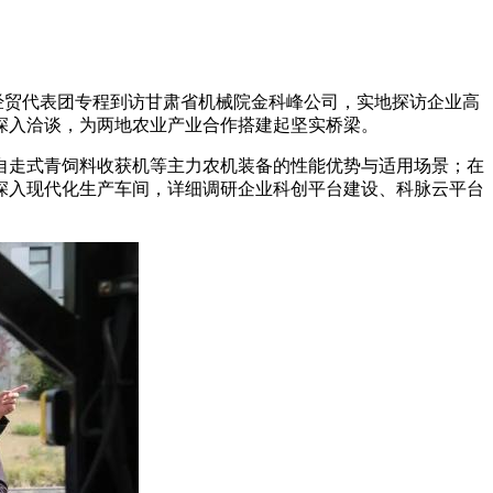
经贸代表团专程到访甘肃省机械院金科峰公司，实地探访企业高
深入洽谈，为两地农业产业合作搭建起坚实桥梁。
走式青饲料收获机等主力农机装备的性能优势与适用场景；在
深入现代化生产车间，详细调研企业科创平台建设、科脉云平台