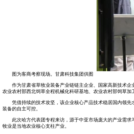
图为客商考察现场。甘肃科技集团供图
作为甘肃省草牧业装备产业链链主企业、国家高新技术企业，
农业农村部西北饲草全程机械化科研基地、农业农村部饲草加
凭借持续的技术攻坚，该企业核心产品技术稳居国内领先水平
装备的自主可控。
此次哈方代表团专程来访，源于中亚市场庞大的产业需求与合
牧业是当地农业核心支柱产业。