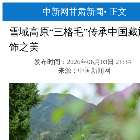
中新网甘肃新闻
•
正文
雪域高原“三格毛”传承中国藏
饰之美
发布时间：
2026年06月03日 21:34
来源：
中国新闻网