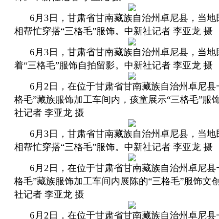
6月3日，甘肃省甘南藏族自治州卓尼县，当地
相帮忙穿搭“三格毛”服饰。中新社记者 李亚龙 摄
6月3日，甘肃省甘南藏族自治州卓尼县，当地
着“三格毛”服饰自拍留影。中新社记者 李亚龙 摄
6月2日，在位于甘肃省甘南藏族自治州卓尼县
格毛”藏族服饰加工车间内，孩童展示“三格毛”服
社记者 李亚龙 摄
6月3日，甘肃省甘南藏族自治州卓尼县，当地
相帮忙穿搭“三格毛”服饰。中新社记者 李亚龙 摄
6月2日，在位于甘肃省甘南藏族自治州卓尼县
格毛”藏族服饰加工车间内展陈的“三格毛”服饰文
社记者 李亚龙 摄
6月2日，在位于甘肃省甘南藏族自治州卓尼县