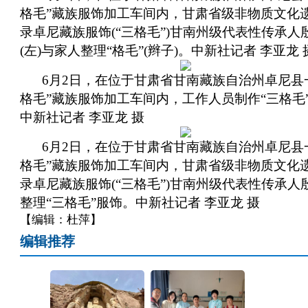
格毛”藏族服饰加工车间内，甘肃省级非物质文化
录卓尼藏族服饰(“三格毛”)甘南州级代表性传承人
(左)与家人整理“格毛”(辫子)。中新社记者 李亚龙 
6月2日，在位于甘肃省甘南藏族自治州卓尼县
格毛”藏族服饰加工车间内，工作人员制作“三格毛
中新社记者 李亚龙 摄
6月2日，在位于甘肃省甘南藏族自治州卓尼县
格毛”藏族服饰加工车间内，甘肃省级非物质文化
录卓尼藏族服饰(“三格毛”)甘南州级代表性传承人
整理“三格毛”服饰。中新社记者 李亚龙 摄
【编辑：杜萍】
编辑推荐