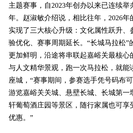
主题赛事，自2023年创办以来已连续举
年。赵淑敏介绍说，相比往年，2026年
实现了三大核心升级：文化属性跃升、
验优化、赛事周期延长。“长城马拉松”
更加鲜明，沿途将串联起嘉峪关最核心
与人文精华景观，跑一次马拉松，就能
座城，“赛事期间，参赛选手凭号码布
游览嘉峪关关城、悬壁长城、长城第一
轩葡萄酒庄园等景区，随行家属也可享
优惠。”