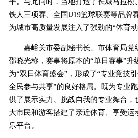
平。与此同时，当地打造了长城马拉松
铁人三项赛、全国U19篮球联赛等品牌
为城市高质量发展注入了强劲的“体育动
嘉峪关市委副秘书长、市体育局党
邵晓光称，赛事将原本的“单日赛事”升
为“双日体育盛会”，形成了“专业竞技
全民参与共享”的良好格局。既为专业
供了展示实力、挑战自我的专业舞台，
大市民和游客搭建了亲近体育、享受运
乐平台。