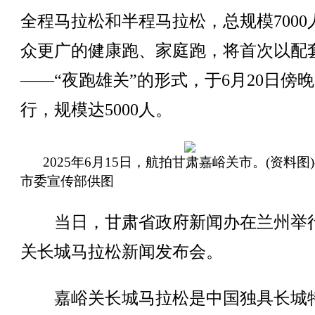
全程马拉松和半程马拉松，总规模7000
众更广的健康跑、家庭跑，将首次以配
——“夜跑雄关”的形式，于6月20日傍
行，规模达5000人。
2025年6月15日，航拍甘肃嘉峪关市。(资料图
市委宣传部供图
当日，甘肃省政府新闻办在兰州举
关长城马拉松新闻发布会。
嘉峪关长城马拉松是中国独具长城