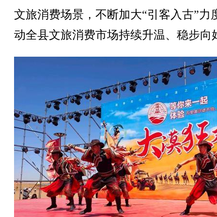
文旅消费场景，不断加大“引客入古”力
动全县文旅消费市场持续升温、稳步向