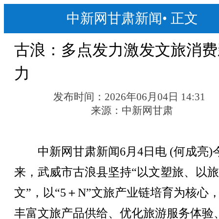
中新网甘肃新闻
•
正文
古浪：多点发力激发文旅消费
力
发布时间：
2026年06月04日 14:31
来源：
中新网甘肃
中新网甘肃新闻6月4日电 (何成亮)
来，武威市古浪县坚持“以文塑旅、以
文”，以“5＋N”文旅产业链培育为核心
丰富文旅产品供给、优化旅游服务体验