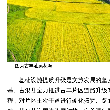
图为古丰油菜花海。
基础设施提质升级是文旅发展的坚
基。古浪县全力推进古丰片区道路升级
程，对片区主次干道进行硬化拓宽、路