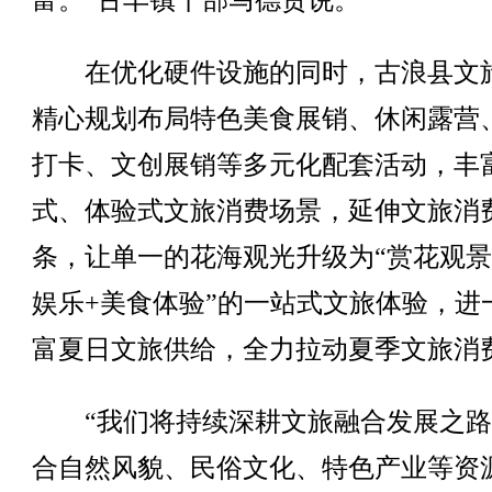
富。”古丰镇干部马德贤说。
在优化硬件设施的同时，古浪县文
精心规划布局特色美食展销、休闲露营
打卡、文创展销等多元化配套活动，丰
式、体验式文旅消费场景，延伸文旅消
条，让单一的花海观光升级为“赏花观景
娱乐+美食体验”的一站式文旅体验，进
富夏日文旅供给，全力拉动夏季文旅消
“我们将持续深耕文旅融合发展之路
合自然风貌、民俗文化、特色产业等资