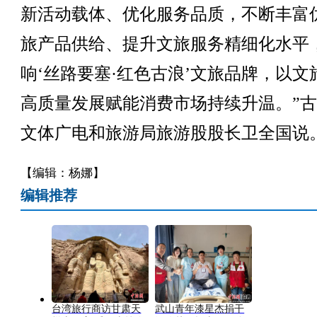
新活动载体、优化服务品质，不断丰富
旅产品供给、提升文旅服务精细化水平
响‘丝路要塞·红色古浪’文旅品牌，以文
高质量发展赋能消费市场持续升温。”
文体广电和旅游局旅游股股长卫全国说。
【编辑：杨娜】
编辑推荐
台湾旅行商访甘肃天
武山青年漆星杰捐干