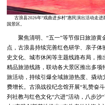
古浪县2026年“戏曲进乡村”惠民演出活动走进
国景区。
聚焦清明、“五一”等节假日旅游黄
点，古浪县持续完善红色研学、亲子体
史文化、城市休闲等主题线路布局，推
精品旅游线路，联动各大景区推出多项
旅活动，持续引爆全域旅游热度、撬动
费增长。古浪战役纪念馆开展“礼赞奋斗
列社教与红色文化“六进”活动，八步沙“