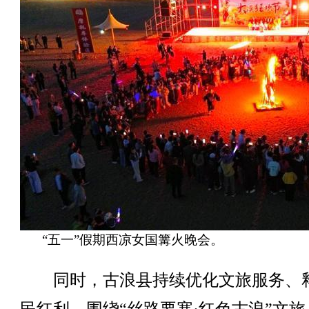
“五一”假期西凉女国篝火晚会。
同时，古浪县持续优化文旅服务、