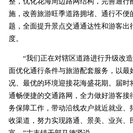
整，优化花海周边路网结构，完善通行
施，改善旅游旺季道路拥堵、通行不便
题，全面提升景点交通通达性和游客出
度。
“我们正在对辖区道路进行升级改造
面优化通行条件与旅游配套服务，以最
况、最优的环境迎接花海盛花期。届时
通畅便捷的交通路网，全力做好游客接
务保障工作，带动沿线农户就近就业、
收渠道，努力实现路通、景美、业兴、