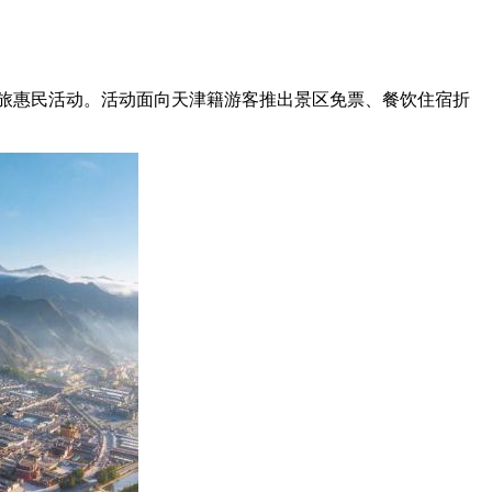
旅惠民活动。活动面向天津籍游客推出景区免票、餐饮住宿折