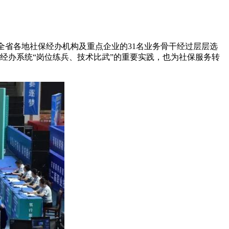
全省各地社保经办机构及重点企业的31名业务骨干经过层层选
经办系统“岗位练兵、技术比武”的重要实践，也为社保服务转