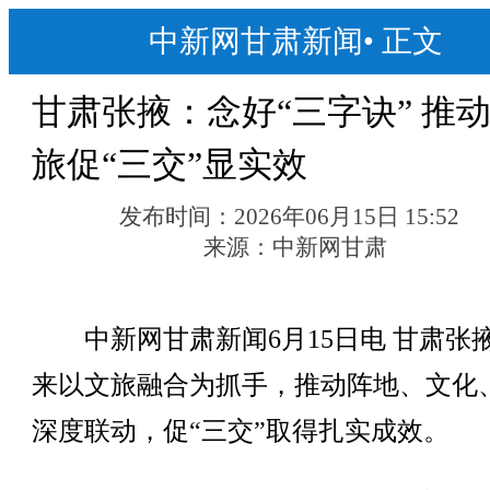
中新网甘肃新闻
•
正文
甘肃张掖：念好“三字诀” 推
旅促“三交”显实效
发布时间：
2026年06月15日 15:52
来源：
中新网甘肃
中新网甘肃新闻6月15日电 甘肃张
来以文旅融合为抓手，推动阵地、文化
深度联动，促“三交”取得扎实成效。