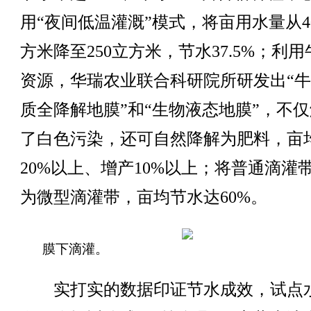
用“夜间低温灌溉”模式，将亩用水量从4
方米降至250立方米，节水37.5%；利
资源，华瑞农业联合科研院所研发出“
质全降解地膜”和“生物液态地膜”，不
了白色污染，还可自然降解为肥料，亩
20%以上、增产10%以上；将普通滴灌
为微型滴灌带，亩均节水达60%。
膜下滴灌。
实打实的数据印证节水成效，试点