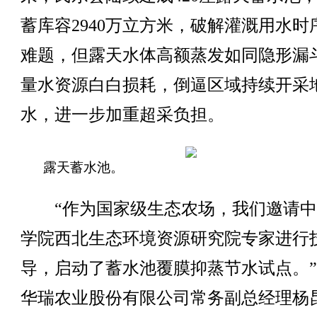
蓄库容2940万立方米，破解灌溉用水时
难题，但露天水体高额蒸发如同隐形漏
量水资源白白损耗，倒逼区域持续开采
水，进一步加重超采负担。
露天蓄水池。
“作为国家级生态农场，我们邀请中
学院西北生态环境资源研究院专家进行
导，启动了蓄水池覆膜抑蒸节水试点。
华瑞农业股份有限公司常务副总经理杨