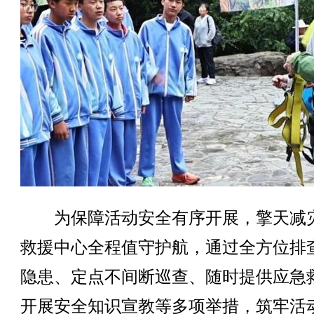
为保障活动安全有序开展，擎天减
救援中心全程值守护航，通过全方位排
隐患、定点不间断巡查、随时提供应急
开展安全知识宣教等多项举措，筑牢活