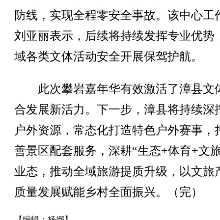
防线，实现全程零安全事故。该中心工
刘亚丽表示，后续将持续发挥专业优势
域各类文体活动安全开展保驾护航。
此次攀岩嘉年华有效激活了漳县文
合发展新活力。下一步，漳县将持续深
户外资源，常态化打造特色户外赛事，
善景区配套服务，深耕“生态+体育+文旅
业态，推动全域旅游提质升级，以文旅
质量发展赋能乡村全面振兴。（完）
【编辑：杨娜】