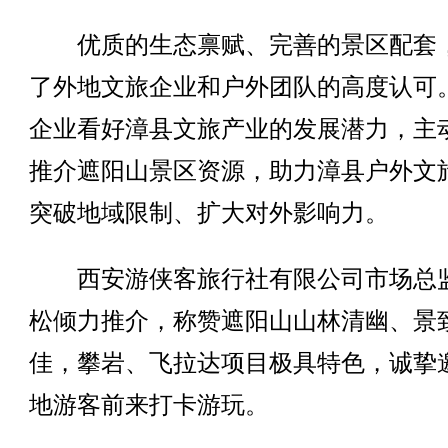
优质的生态禀赋、完善的景区配套
了外地文旅企业和户外团队的高度认可
企业看好漳县文旅产业的发展潜力，主
推介遮阳山景区资源，助力漳县户外文
突破地域限制、扩大对外影响力。
西安游侠客旅行社有限公司市场总
松倾力推介，称赞遮阳山山林清幽、景
佳，攀岩、飞拉达项目极具特色，诚挚
地游客前来打卡游玩。