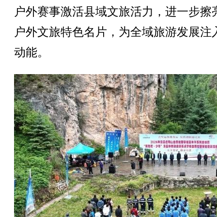
户外赛事激活县域文旅活力，进一步擦
户外文旅特色名片，为全域旅游发展注
动能。