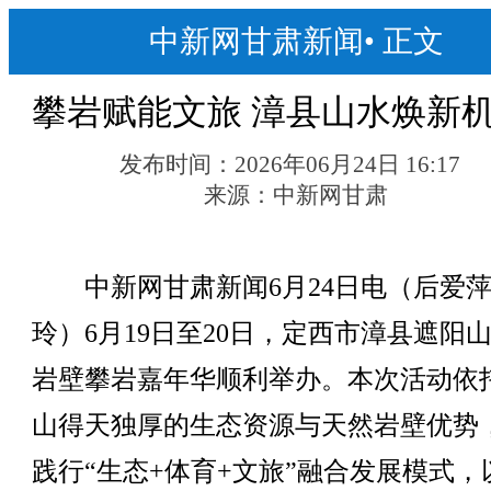
中新网甘肃新闻
•
正文
攀岩赋能文旅 漳县山水焕新
发布时间：
2026年06月24日 16:17
来源：
中新网甘肃
中新网甘肃新闻6月24日电（后爱萍
玲）6月19日至20日，定西市漳县遮阳
岩壁攀岩嘉年华顺利举办。本次活动依
山得天独厚的生态资源与天然岩壁优势
践行“生态+体育+文旅”融合发展模式，