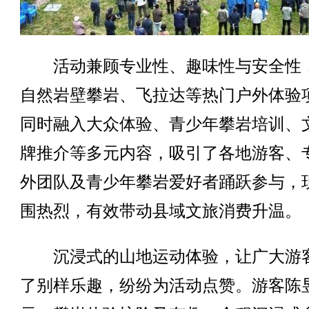
活动兼顾专业性、趣味性与安全性
自然岩壁攀岩、飞拉达等热门户外体验
同时融入大众体验、青少年攀岩培训、
牌推介等多元内容，吸引了各地游客、
外团队及青少年攀岩爱好者踊跃参与，
围热烈，有效带动县域文旅消费升温。
沉浸式的山地运动体验，让广大游
了别样乐趣，纷纷为活动点赞。游客陈