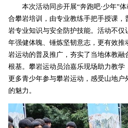
本次活动同步开展“奔跑吧·少年”体
合攀岩培训，由专业教练手把手授课，
岩专业知识与安全防护技能。活动不仅
年强健体魄、锤炼坚韧意志，更有效推
岩运动的普及推广，夯实了当地体教融
根基。攀岩运动员治嘉乐现场助力教学
更多青少年参与攀岩运动，感受山地户
的魅力。