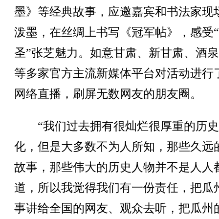
墨》等经典故事，应邀嘉宾和书法家现
泼墨，在丝绸上书写《冠军帖》，感受
圣”张芝魅力。如意甘肃、新甘肃、酒
等多家官方主流新媒体平台对活动进行
网络直播，刷屏无数网友的朋友圈。
“我们过去拥有很灿烂很厚重的历史
化，但是大多数不为人所知，那些久远
故事，那些伟大的历史人物并不是人人
道，所以我觉得我们有一份责任，把瓜
事讲给全国的网友、观众去听，把瓜州