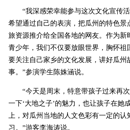
“我深感荣幸能参与这次文化宣传活
希望通过自己的表演，把瓜州的特色景
旅资源推介给全国各地的网友。作为新
青少年，我们不仅要放眼世界，胸怀祖
要关注自己家乡的文化发展，讲好瓜州
事。”参演学生陈姝涵说。
“今天是周末，特意带孩子过来再次
一下‘大地之子’的魅力，也让孩子在她
上，对瓜州当地的人文色彩有一定的认
习。”游客李海涛说。