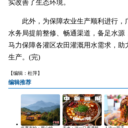
实改善了生态环境。
此外，为保障农业生产顺利进行，
水务局提前整修、畅通渠道，备足水源
马力保障各灌区农田灌溉用水需求，助
生产。(完)
【编辑：杜萍】
编辑推荐