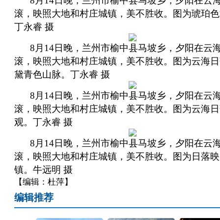
8月14日晚，兰州市榆中县马坡乡，夕阳在云
滚，映照大地和村庄城镇，美不胜收。图为琥珀色
丁永睿 摄
8月14日晚，兰州市榆中县马坡乡，夕阳在云
滚，映照大地和村庄城镇，美不胜收。图为云海日
黛青色山脉。丁永睿 摄
8月14日晚，兰州市榆中县马坡乡，夕阳在云
滚，映照大地和村庄城镇，美不胜收。图为云海日
观。丁永睿 摄
8月14日晚，兰州市榆中县马坡乡，夕阳在云
滚，映照大地和村庄城镇，美不胜收。图为日落映
镇。牛远明 摄
【编辑：杜萍】
编辑推荐