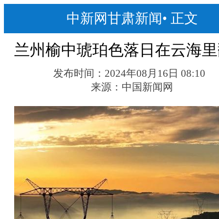
中新网甘肃新闻
•
正文
兰州榆中琥珀色落日在云海里
发布时间：
2024年08月16日 08:10
来源：
中国新闻网