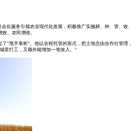
业社会化服务引领农业现代化发展，积极推广实施耕、种、管、
增效、农民增收。
“甩手掌柜”。他以全程托管的形式，把土地交由合作社管理
城里打工，又额外能增加一笔收入。”