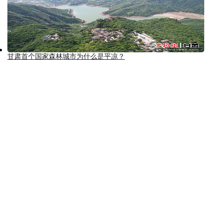
甘肃首个国家森林城市为什么是平凉？