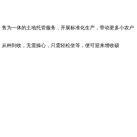
收、售为一体的土地托管服务，开展标准化生产，带动更多小农户
，从种到收，无需操心，只需轻松坐等，便可迎来增收硕