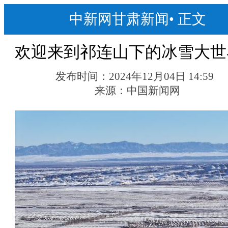
中新网甘肃新闻
•
正文
欢迎来到祁连山下的冰雪大世
发布时间：
2024年12月04日 14:59
来源：
中国新闻网