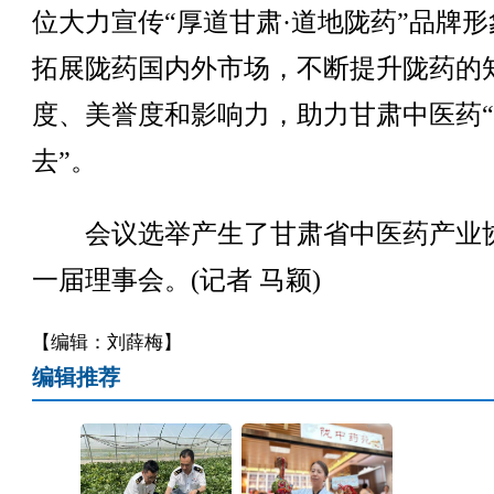
位大力宣传“厚道甘肃·道地陇药”品牌形
拓展陇药国内外市场，不断提升陇药的
度、美誉度和影响力，助力甘肃中医药
去”。
会议选举产生了甘肃省中医药产业
一届理事会。(记者 马颖)
【编辑：刘薛梅】
编辑推荐