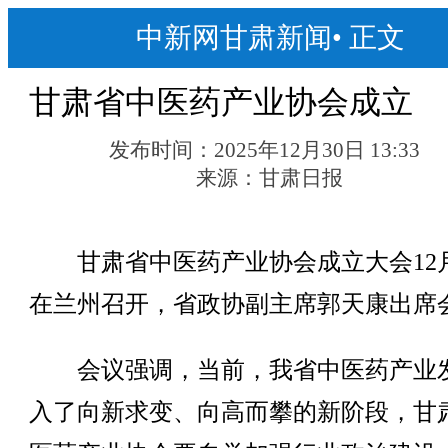
中新网甘肃新闻
•
正文
甘肃省中医药产业协会成立
发布时间：
2025年12月30日 13:33
来源：
甘肃日报
甘肃省中医药产业协会成立大会12月
在兰州召开，省政协副主席郭天康出席
会议强调，当前，我省中医药产业
入了向新求变、向高而攀的新阶段，甘