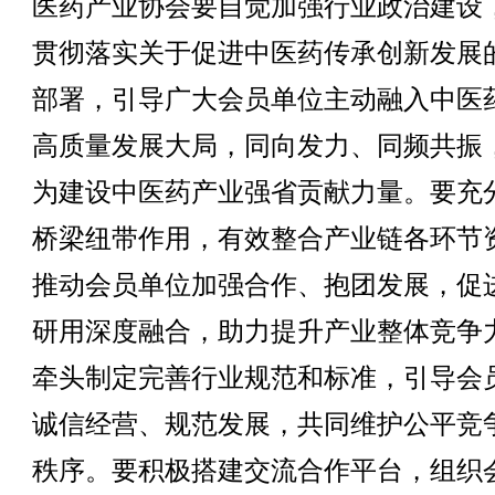
医药产业协会要自觉加强行业政治建设
贯彻落实关于促进中医药传承创新发展
部署，引导广大会员单位主动融入中医
高质量发展大局，同向发力、同频共振
为建设中医药产业强省贡献力量。要充
桥梁纽带作用，有效整合产业链各环节
推动会员单位加强合作、抱团发展，促
研用深度融合，助力提升产业整体竞争
牵头制定完善行业规范和标准，引导会
诚信经营、规范发展，共同维护公平竞
秩序。要积极搭建交流合作平台，组织