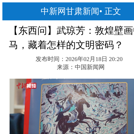
中新网甘肃新闻
•
正文
【东西问】武琼芳：敦煌壁画
马，藏着怎样的文明密码？
发布时间：
2026年02月18日 20:20
来源：
中国新闻网