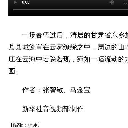
一场春雪过后，清晨的甘肃省东乡
县县城笼罩在云雾缭绕之中，周边的山
庄在云海中若隐若现，宛如一幅流动的
画。
作者：张智敏、马金宝
新华社音视频部制作
【编辑：杜萍】