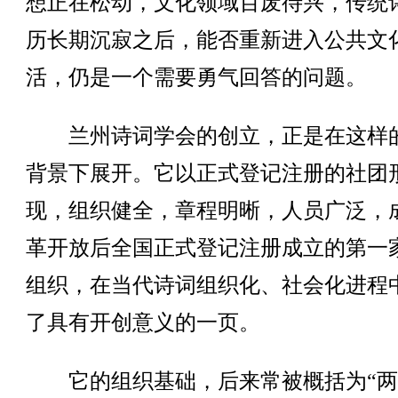
想正在松动，文化领域百废待兴，传统
历长期沉寂之后，能否重新进入公共文
活，仍是一个需要勇气回答的问题。
兰州诗词学会的创立，正是在这样
背景下展开。它以正式登记注册的社团
现，组织健全，章程明晰，人员广泛，
革开放后全国正式登记注册成立的第一
组织，在当代诗词组织化、社会化进程
了具有开创意义的一页。
它的组织基础，后来常被概括为“两