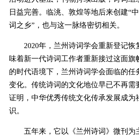
日益完善。临洮、敦煌等地后来创建“
词之乡”，也与这一脉络密切相关。
2020年，兰州诗词学会重新登记恢
味着新一代诗词工作者重新接过这面旗
的时代语境下，兰州诗词学会面临的任
变化。传统诗词的文化地位早已不再需
证明，中华优秀传统文化传承发展成为
识。
五年来，它以《兰州诗词》微刊为