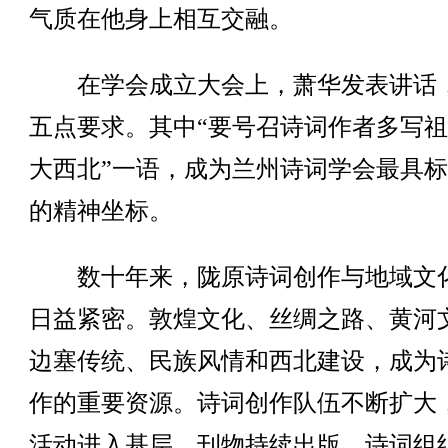
气质在他身上相互交融。
在学会成立大会上，萧华发表讲话
五点要求。其中“要号召诗词作者多写
大西北”一语，成为兰州诗词学会最具
的精神坐标。
数十年来，陇原诗词创作与地域文
日益紧密。敦煌文化、丝绸之路、黄河
边塞传统、民族风情和西北建设，成为
作的重要资源。诗词创作队伍不断扩大
活动进入基层，刊物持续出版，诗词组