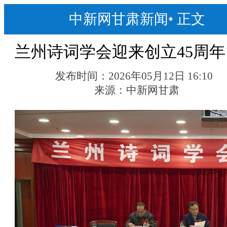
中新网甘肃新闻
•
正文
兰州诗词学会迎来创立45周年
发布时间：
2026年05月12日 16:10
来源：
中新网甘肃