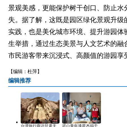
景观美感，更能保护树干创口、防止水
失。据了解，这既是园区绿化景观升级
实践，也是美化城市环境、提升游园体
生举措，通过生态美景与人文艺术的融
市民游客带来沉浸式、高颜值的游园享
【编辑：杜萍】
编辑推荐
台湾旅行商访甘肃天
武山青年漆星杰捐干