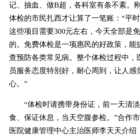
记、抽血、做B超，各科室有条不紊。
体检的市民扎西才让算了一笔账：“平
这些项目需要300元左右，今天全部是
的。免费体检是一项惠民的好政策，能
查预防各类常见病。整个体检过程中，
员服务态度特别好，耐心周到，让人感
心。”
“体检时请携带身份证，前一天清淡
食、保证休息，当天空腹参检。”合作
医院健康管理中心主治医师李天天介绍