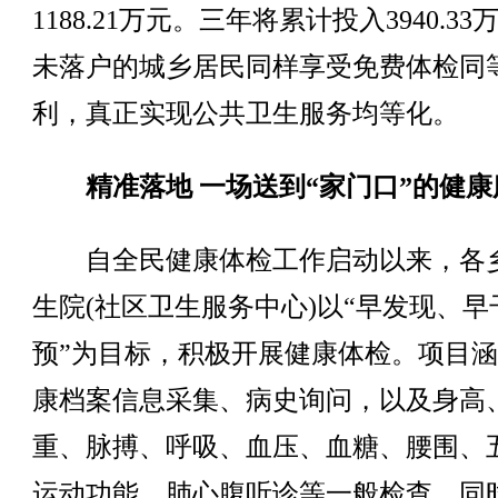
1188.21万元。三年将累计投入3940.33
未落户的城乡居民同样享受免费体检同
利，真正实现公共卫生服务均等化。
精准落地 一场送到“家门口”的健康
自全民健康体检工作启动以来，各
生院(社区卫生服务中心)以“早发现、早
预”为目标，积极开展健康体检。项目
康档案信息采集、病史询问，以及身高
重、脉搏、呼吸、血压、血糖、腰围、
运动功能、肺心腹听诊等一般检查，同