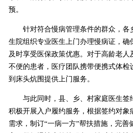
预。
针对符合慢病管理条件的群众，各
生院组织专业医生上门办理慢病证，确
及时享受医保政策优惠。对于高龄老人
不便的患者，医疗团队携带便携式体检
到床头炕围提供上门服务。
与此同时，县、乡、村家庭医生签
积极开展入户履约服务，根据签约对象
需求，制订“一病一方”帮扶措施，完善