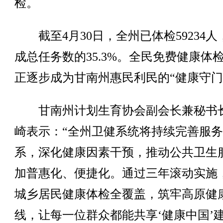
检。
截至4月30日，全州已体检59234人
成总任务数的35.3%。全民免费健康体
正逐步成为甘南州惠民利民的“健康守门
甘南州计划生育协会副会长兼秘书
崎表示：“全州卫健系统将持续完善服
系，深化健康因素干预，推动公共卫生
加普惠化、便捷化。通过三年滚动实施
城乡居民健康体检全覆盖，筑牢高原健
线，让每一位群众都能共享‘健康中国’