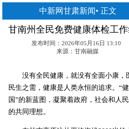
中新网甘肃新闻
•
正文
甘南州全民免费健康体检工作
发布时间：
2026年05月16日 13:10
来源：
甘南融媒
没有全民健康，就没有全面小康，
民生之需，健康是人类永恒的追求。“
国”的新蓝图，凝聚着政府，社会和人
的共同理想。