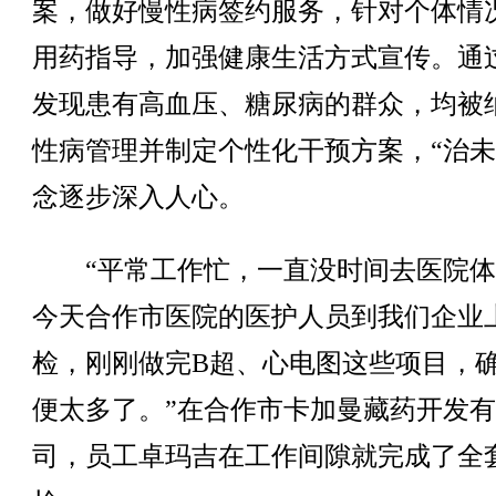
案，做好慢性病签约服务，针对个体情
用药指导，加强健康生活方式宣传。通
发现患有高血压、糖尿病的群众，均被
性病管理并制定个性化干预方案，“治未
念逐步深入人心。
“平常工作忙，一直没时间去医院体
今天合作市医院的医护人员到我们企业
检，刚刚做完B超、心电图这些项目，
便太多了。”在合作市卡加曼藏药开发
司，员工卓玛吉在工作间隙就完成了全