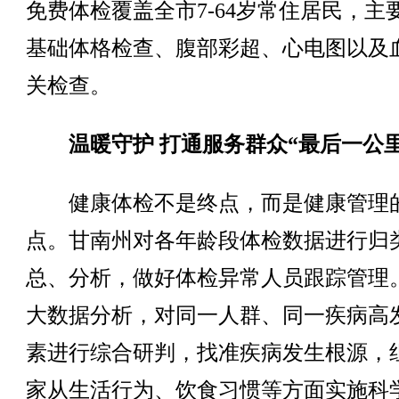
免费体检覆盖全市7-64岁常住居民，主
基础体格检查、腹部彩超、心电图以及
关检查。
温暖守护 打通服务群众“最后一公里
健康体检不是终点，而是健康管理
点。甘南州对各年龄段体检数据进行归
总、分析，做好体检异常人员跟踪管理
大数据分析，对同一人群、同一疾病高
素进行综合研判，找准疾病发生根源，
家从生活行为、饮食习惯等方面实施科