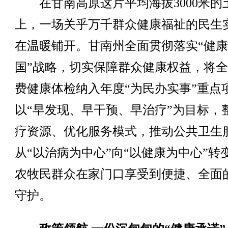
在甘南高原这片平均海拔3000米的
上，一场关乎万千群众健康福祉的民生
在温暖铺开。甘南州全面贯彻落实“健
国”战略，切实保障群众健康权益，将
费健康体检纳入年度“为民办实事”重点
以“早发现、早干预、早治疗”为目标，
疗资源、优化服务模式，推动公共卫生
从“以治病为中心”向“以健康为中心”转
农牧民群众在家门口享受到便捷、全面
守护。