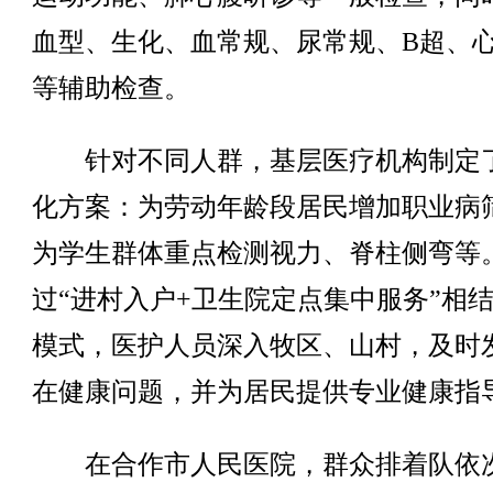
血型、生化、血常规、尿常规、B超、
等辅助检查。
针对不同人群，基层医疗机构制定
化方案：为劳动年龄段居民增加职业病
为学生群体重点检测视力、脊柱侧弯等
过“进村入户+卫生院定点集中服务”相
模式，医护人员深入牧区、山村，及时
在健康问题，并为居民提供专业健康指
在合作市人民医院，群众排着队依