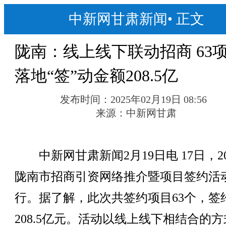
中新网甘肃新闻
•
正文
陇南：线上线下联动招商 63
落地“签”动金额208.5亿
发布时间：
2025年02月19日 08:56
来源：
中新网甘肃
中新网甘肃新闻2月19日电 17日，20
陇南市招商引资网络推介暨项目签约活
行。据了解，此次共签约项目63个，签
208.5亿元。活动以线上线下相结合的