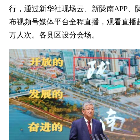
行，通过新华社现场云、新陇南APP、
布视频号媒体平台全程直播，观看直播超
万人次。各县区设分会场。