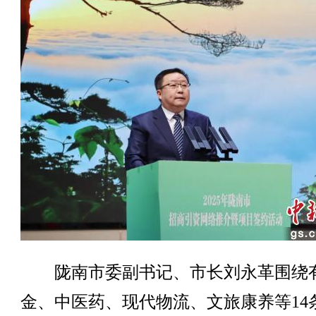
陇南市委副书记、市长刘永革围绕
金、中医药、现代物流、文旅康养等14