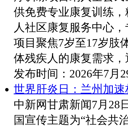
供免费专业康复训练，
人社区康复服务中心，
项目聚焦7岁至17岁肢
体残疾人的康复需求，通
发布时间：
2026年7月
世界肝炎日：兰州加速
中新网甘肃新闻7月28日
国宣传主题为“社会共