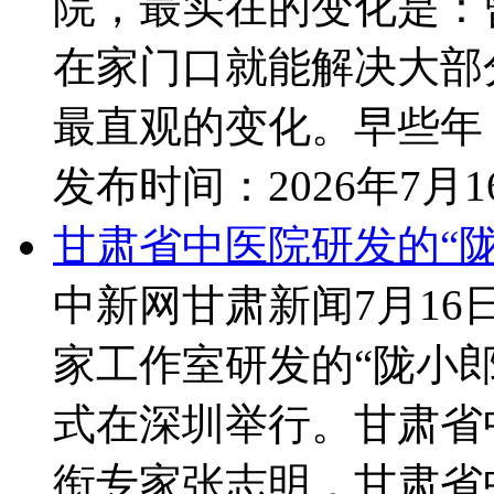
院，最实在的变化是：
在家门口就能解决大部
最直观的变化。早些年，
发布时间：
2026年7月
甘肃省中医院研发的“
中新网甘肃新闻7月1
家工作室研发的“陇小
式在深圳举行。甘肃省
衔专家张志明，甘肃省