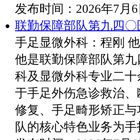
发布时间：
2026年7月
联勤保障部队第九四〇
手足显微外科：程刚 
他是联勤保障部队第九
科及显微外科专业二十
于手足外伤急诊救治、
修复、手足畸形矫正与
队的核心特色业务为手指全