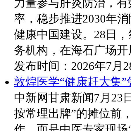
力量参与肝炎防治，有
率，稳步推进2030
健康中国建设。28日
务机构，在海石广场开展
发布时间：
2026年7月
敦煌医学“健康赶大集
中新网甘肃新闻7月23日
按常理出牌”的摊位前
作，而是中医专家现场“