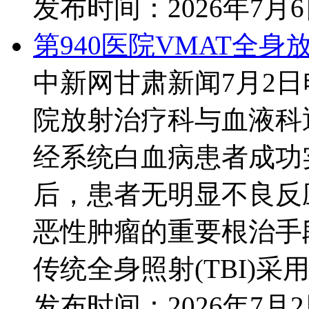
发布时间：
2026年7月
第940医院VMAT全身
中新网甘肃新闻7月2日
院放射治疗科与血液科
经系统白血病患者成功实
后，患者无明显不良反
恶性肿瘤的重要根治手
传统全身照射(TBI)采用
发布时间：
2026年7月