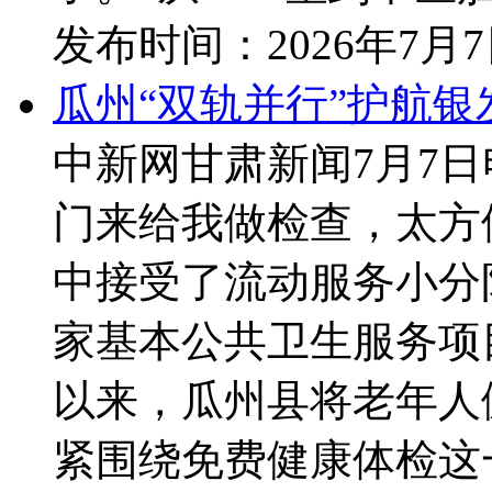
发布时间：
2026年7月
瓜州“双轨并行”护航银
中新网甘肃新闻7月7
门来给我做检查，太方
中接受了流动服务小分
家基本公共卫生服务项
以来，瓜州县将老年人
紧围绕免费健康体检这一