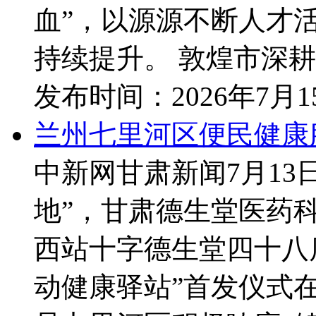
血”，以源源不断人才
持续提升。 敦煌市深耕本
发布时间：
2026年7月
兰州七里河区便民健康
中新网甘肃新闻7月13
地”，甘肃德生堂医药
西站十字德生堂四十八
动健康驿站”首发仪式