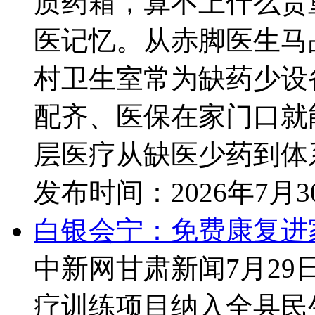
质药箱，算不上什么贵
医记忆。从赤脚医生马
村卫生室常为缺药少设
配齐、医保在家门口就
层医疗从缺医少药到体系
发布时间：
2026年7月
白银会宁：免费康复进
中新网甘肃新闻7月29日
疗训练项目纳入全县民