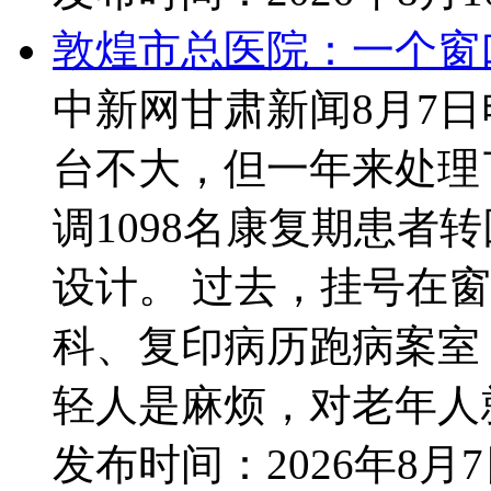
敦煌市总医院：一个窗
中新网甘肃新闻8月7
台不大，但一年来处理了
调1098名康复期患
设计。 过去，挂号在
科、复印病历跑病案室
轻人是麻烦，对老年人就是
发布时间：
2026年8月