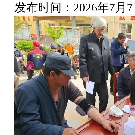
发布时间：
2026年7月