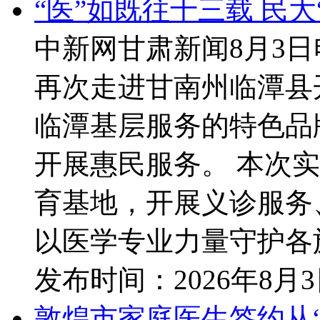
“医”如既往十三载 民大
中新网甘肃新闻8月3日
再次走进甘南州临潭县
临潭基层服务的特色品
开展惠民服务。 本次
育基地，开展义诊服务
以医学专业力量守护各族
发布时间：
2026年8月
敦煌市家庭医生签约从“