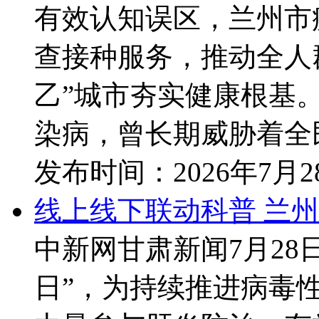
有效认知误区，兰州市
查接种服务，推动全人
乙”城市夯实健康根基。
染病，曾长期威胁着全民
发布时间：
2026年7月
线上线下联动科普 兰
中新网甘肃新闻7月28日电
日”，为持续推进病毒