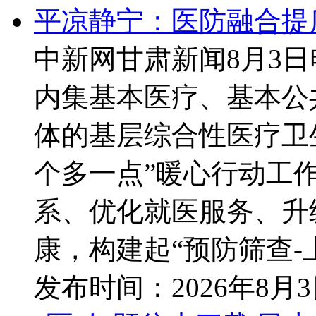
平凉静宁：医防融合提
中新网甘肃新闻8月3
内集基本医疗、基本公
体的基层综合性医疗卫
个多一点”暖心行动工
系、优化就医服务、升
康，构建起“预防筛查-上
发布时间：
2026年8月