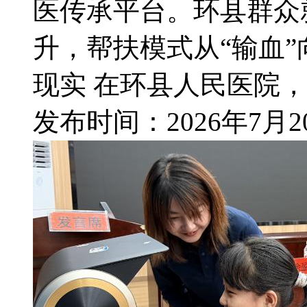
医传承平台。环县群众
升，帮扶模式从“输血”
现实 在环县人民医院，大
发布时间：
2026年7月