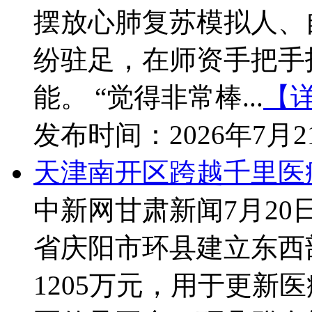
摆放心肺复苏模拟人、
纷驻足，在师资手把手
能。 “觉得非常棒...
【
发布时间：
2026年7月
天津南开区跨越千里医疗
中新网甘肃新闻7月20日
省庆阳市环县建立东西
1205万元，用于更