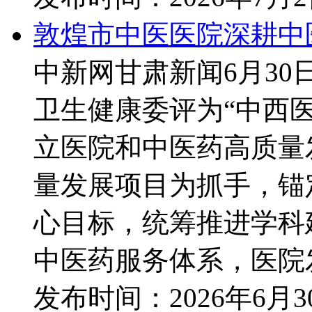
敦煌市中医医院深耕中
中新网甘肃新闻6月30
卫生健康委评为“中西
立医院和中医药高质量
量发展项目为抓手，锚
心目标，统筹推进学科
中医药服务体系，医院发
发布时间：
2026年6月