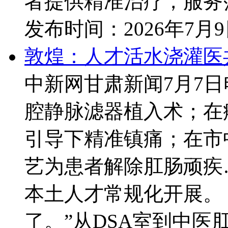
者提供精准治疗，服务范
发布时间：
2026年7月
敦煌：人才活水浇灌医
中新网甘肃新闻7月7
腔静脉滤器植入术；在
引导下精准镇痛；在市
艺为患者解除肛肠顽疾
本土人才常规化开展。
了。”从DSA室到中医肛