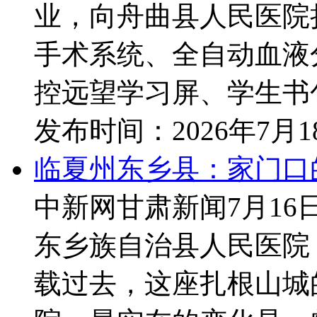
业，向舟曲县人民医院
手术系统、全自动血液
控远望学习屏、学生书包
发布时间：
2026年7月
临夏州东乡县：家门口
中新网甘肃新闻7月16日
东乡族自治县人民医院
载过去，这座扎根山城