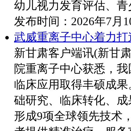
幼儿视力发育评估、青少
发布时间：
2026年7月
武威重离子中心着力打
新甘肃客户端讯(新甘肃
院重离子中心获悉，我
临床应用取得丰硕成果
础研究、临床转化、成
形成9项全球领先技术，