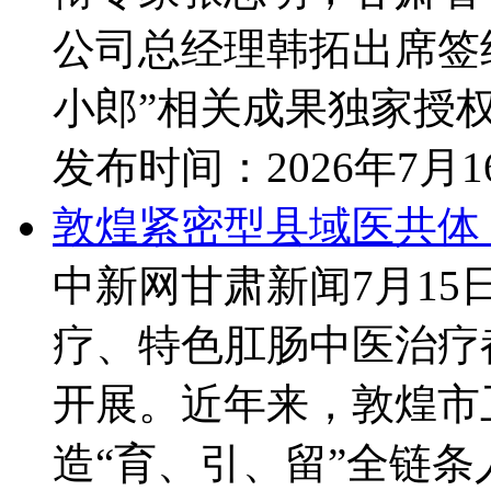
公司总经理韩拓出席签
小郎”相关成果独家授权给
发布时间：
2026年7月
敦煌紧密型县域医共体：
中新网甘肃新闻7月15
疗、特色肛肠中医治疗
开展。近年来，敦煌市
造“育、引、留”全链条