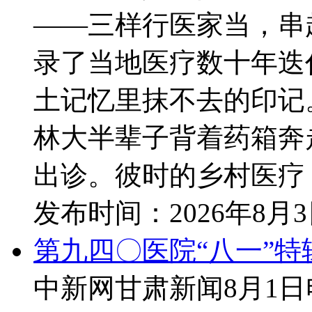
——三样行医家当，串
录了当地医疗数十年迭
土记忆里抹不去的印记
林大半辈子背着药箱奔
出诊。彼时的乡村医疗，
发布时间：
2026年8月
第九四〇医院“八一”
中新网甘肃新闻8月1