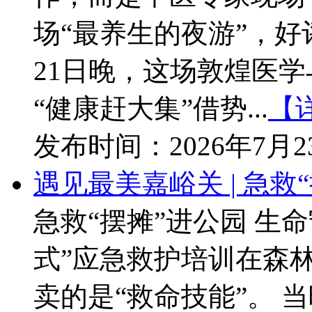
场“最养生的夜游”，
21日晚，这场敦煌医
“健康赶大集”借势...
【
发布时间：
2026年7月
遇见最美嘉峪关 | 急救
急救“摆摊”进公园 生
式”应急救护培训在森
卖的是“救命技能”。 