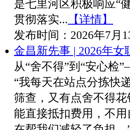
是七里河区积极响应“健
贯彻落实...
【详情】
发布时间：
2026年7月
金昌新先事 | 2026
从“舍不得”到“安心检
“我每天在站点分拣快
筛查，又有点舍不得花
能直接抵扣费用，不用
在帮我们减轻了负担。