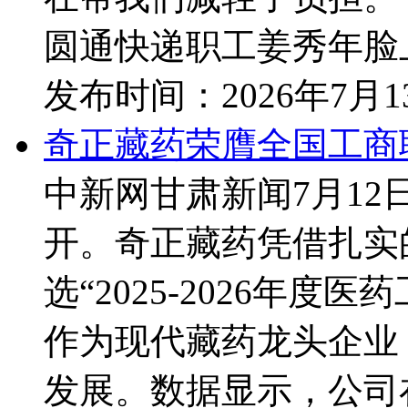
圆通快递职工姜秀年脸上
发布时间：
2026年7月
奇正藏药荣膺全国工商
中新网甘肃新闻7月12日
开。奇正藏药凭借扎实
选“2025-2026年
作为现代藏药龙头企业
发展。数据显示，公司