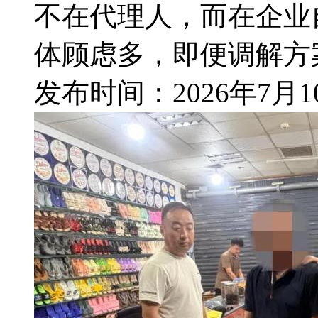
不在代理人，而在企业
体顾虑多，即便调解方案
发布时间：
2026年7月