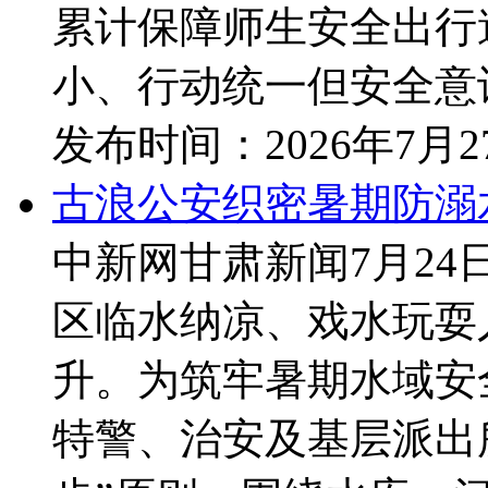
累计保障师生安全出行逾
小、行动统一但安全意识
发布时间：
2026年7月
古浪公安织密暑期防溺
中新网甘肃新闻7月24
区临水纳凉、戏水玩耍
升。为筑牢暑期水域安
特警、治安及基层派出