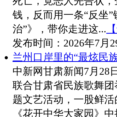
死亡，竟恶人先告状，
钱，反而用一条“反坐”
治”》，带你走进这...
【
发布时间：
2026年7月
兰州口岸里的“最炫民族
中新网甘肃新闻7月28
联合甘肃省民族歌舞团
题文艺活动，一股鲜活
《花开中华大家园》中