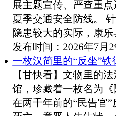
展主题宣传、严查重点
夏季交通安全防线。 
隐患较大的实际，康乐县
发布时间：
2026年7月
一枚汉简里的“反坐”铁
【甘快看】文物里的法治
馆，珍藏着一枚名为《
在两千年前的“民告官