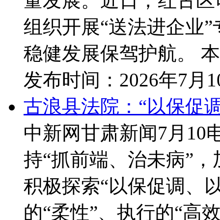
量发展。近日，红古区
组织开展“送法进企业
稳健发展保驾护航。 本次
发布时间：
2026年7月
古浪县法院：“以保促调
中新网甘肃新闻7月10
持“抓前端、治未病”
积极探索“以保促调、以
的“柔性”、执行的“