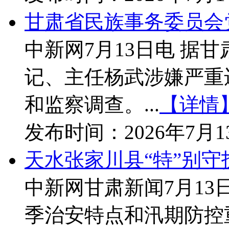
甘肃省民族事务委员会
中新网7月13日电 
记、主任杨武涉嫌严重
和监察调查。...
【详情
发布时间：
2026年7月
天水张家川县“特”别守
中新网甘肃新闻7月1
季治安特点和汛期防控