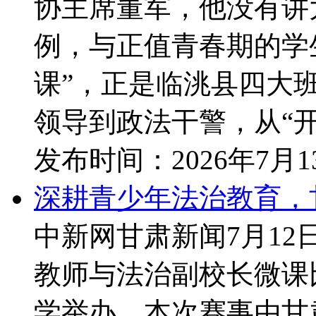
协主席董军，他没有讲
例，与正值青春期的学
课”，正是临洮县四大
领导到政法干警，从“开学
发布时间：
2026年7月
深耕青少年法治教育，
中新网甘肃新闻7月12
教师与法治副校长微课
学举办。本次赛事由甘