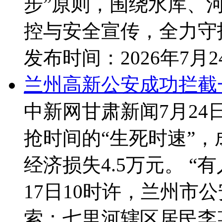
步”原则，围绕水库、
控与安全宣传，全力守护
发布时间：
2026年7月
兰州高新公安成功拦截
中新网甘肃新闻7月24
抢时间的“生死时速”
经济损失4.5万元。 “
17日10时许，兰州
索：七里河辖区居民李