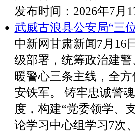
发布时间：
2026年7月
武威古浪县公安局“三
中新网甘肃新闻7月16
级部署，统筹政治建警
暖警心三条主线，全方
安铁军。 铸牢忠诚警魂
度，构建“党委领学、
论学习中心组学习7次、.