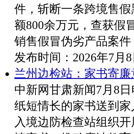
件，斩断一条跨境售假
额800余万元，查获假
销售假冒伪劣产品案件，
发布时间：
2026年7月
兰州边检站：家书寄廉
中新网甘肃新闻7月8日
纸短情长的家书送到家
入境边防检查站组织开