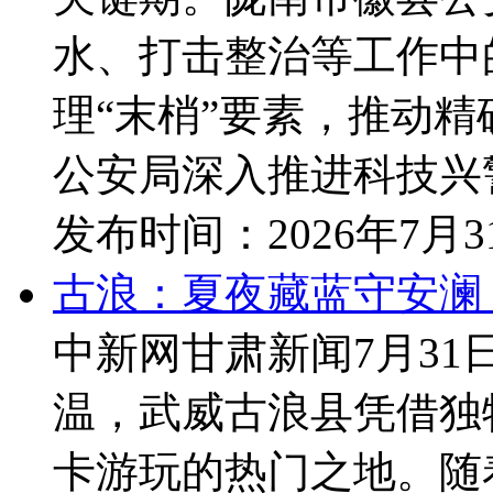
水、打击整治等工作中
理“末梢”要素，推动
公安局深入推进科技兴警
发布时间：
2026年7月
古浪：夏夜藏蓝守安澜
中新网甘肃新闻7月31
温，武威古浪县凭借独
卡游玩的热门之地。随