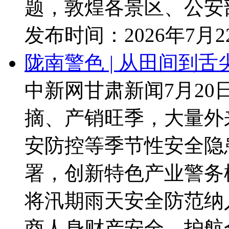
题，敦煌各景区、公安部
发布时间：
2026年7月
陇南警色 | 从田间到舌
中新网甘肃新闻7月20
摘、产销旺季，大量外
安防控等季节性安全隐
署，创新特色产业警务
将汛期雨天安全防范纳
商人身财产安全，护航全