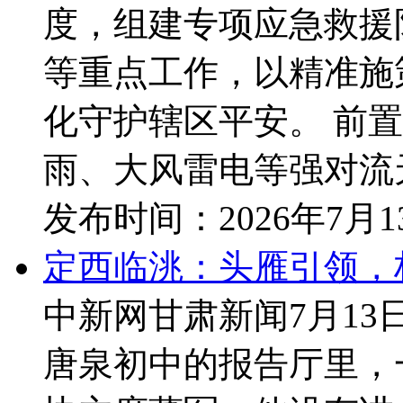
度，组建专项应急救援
等重点工作，以精准施
化守护辖区平安。 前
雨、大风雷电等强对流天
发布时间：
2026年7月
定西临洮：头雁引领，
中新网甘肃新闻7月13
唐泉初中的报告厅里，