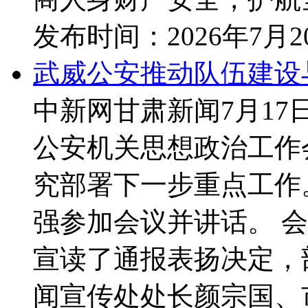
发布时间：
2026年7月
武威公安推动队伍建设
中新网甘肃新闻7月17
公安机关思想政治工作
究部署下一步重点工作
强参加会议并讲话。 
宣读了通报表扬决定，
闻宣传处处长颜宗国、市