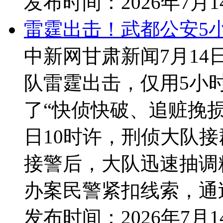
发布时间：
2026年7月
雷霆出击！武都公安5
中新网甘肃新闻7月14
队雷霆出击，仅用5小
了“快侦快破、追赃挽损
日10时许，刑侦大队接
接警后，大队迅速抽调
办案民警紧扣线索，通过
发布时间：
2026年7月