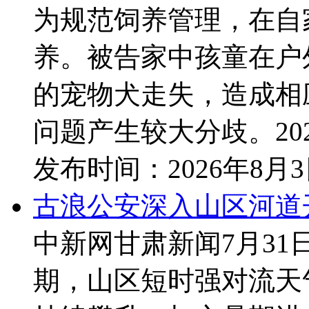
为规范饲养管理，在自
养。被告家中孩童在户
的宠物犬走失，造成相
问题产生较大分歧。202
发布时间：
2026年8月
古浪公安深入山区河道
中新网甘肃新闻7月31
期，山区短时强对流天