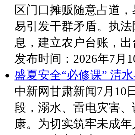
区门口摊贩随意占道，
易引发干群矛盾。执法
息，建立农户台账，出台
发布时间：
2026年7月
盛夏安全“必修课” 清
中新网甘肃新闻7月1
段，溺水、雷电灾害、
康。为切实筑牢未成年