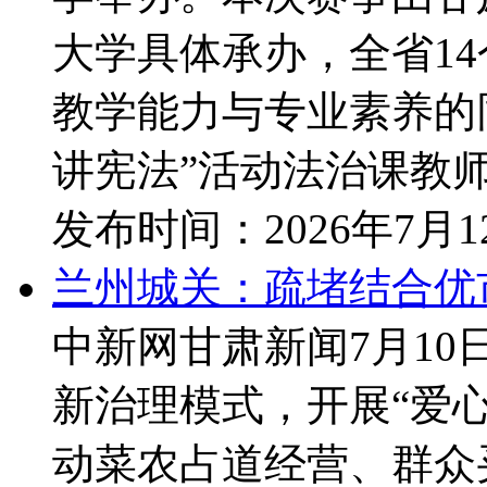
大学具体承办，全省1
教学能力与专业素养的同
讲宪法”活动法治课教师与
发布时间：
2026年7月
兰州城关：疏堵结合优
中新网甘肃新闻7月1
新治理模式，开展“爱
动菜农占道经营、群众