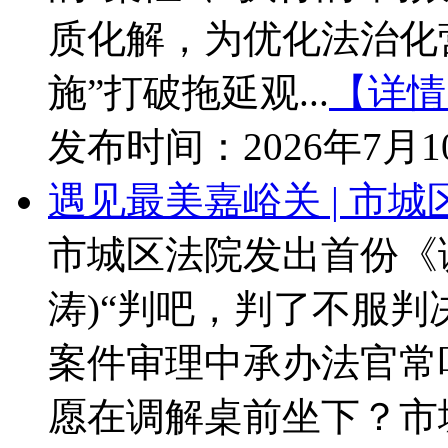
质化解，为优化法治化
施”打破拖延观...
【详情
发布时间：
2026年7月
遇见最美嘉峪关 | 市
市城区法院发出首份《
涛)“判吧，判了不服判
案件审理中承办法官常
愿在调解桌前坐下？市