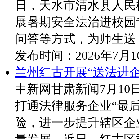
日，天水市清水县人民
展暑期安全法治进校园
问答等方式，为师生送上
发布时间：
2026年7月
兰州红古开展“送法进
中新网甘肃新闻7月1
打通法律服务企业“最
险，进一步提升辖区企