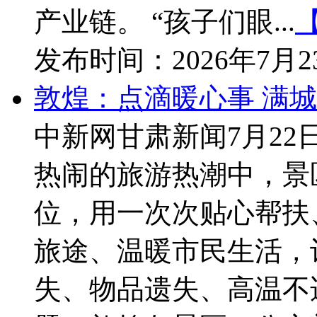
产业链。 “孩子们眼...
发布时间：
2026年7月
敦煌：点滴暖心事 满
中新网甘肃新闻7月22
热闹的旅游热潮中，景
位，用一次次贴心帮扶
旅途、温暖市民生活，
失、物品遗失、高温不