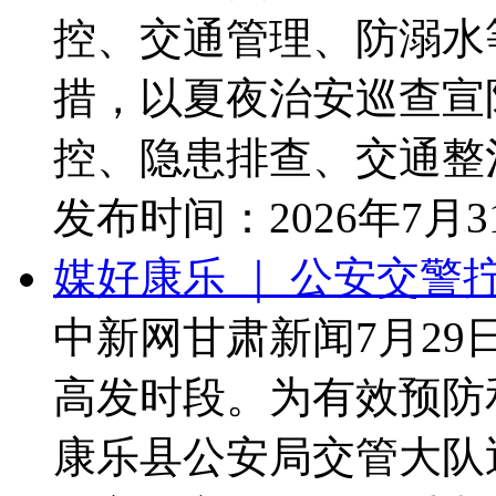
控、交通管理、防溺水
措，以夏夜治安巡查宣
控、隐患排查、交通整治
发布时间：
2026年7月
媒好康乐 ｜ 公安交警
中新网甘肃新闻7月29
高发时段。为有效预防
康乐县公安局交管大队