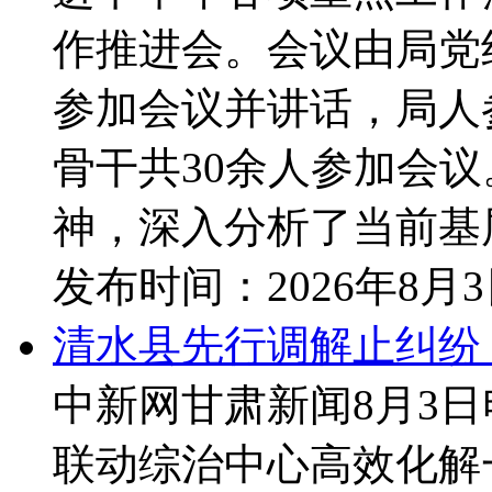
作推进会。会议由局党
参加会议并讲话，局人
骨干共30余人参加会议
神，深入分析了当前基层
发布时间：
2026年8月
清水县先行调解止纠纷
中新网甘肃新闻8月3
联动综治中心高效化解