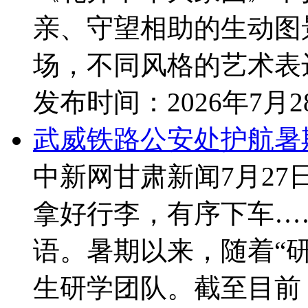
亲、守望相助的生动图
场，不同风格的艺术表达
发布时间：
2026年7月
武威铁路公安处护航暑期
中新网甘肃新闻7月27
拿好行李，有序下车…
语。暑期以来，随着“
生研学团队。截至目前