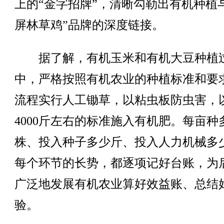
上的“金字招牌”，清晰勾勒出有机种植
屏林草鸡”品牌的深度链接。
据了解，有机玉米和有机大豆种植
中，严格按照有机农业的种植标准和要
流程实行人工锄草，以粘虫板防虫害，
4000斤左右的标准施入有机肥。每亩种
株、投入种子多少斤、投入人力机械多
每个环节的长势，都逐项记好台账，为
广泛地发展有机农业算好效益账、总结
验。