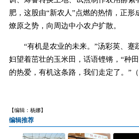
肥，这股由“新农人”点燃的热情，正形
燎原之势，向周边中小农户扩散。
“有机是农业的未来。”汤彩英、蹇
妇望着茁壮的玉米田，话语铿锵，“种
的热爱，有机这条路，我们走定了。”
【编辑：杨娜】
编辑推荐