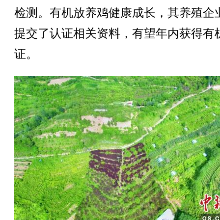
检测。有机放养鸡健康成长，其养殖企
提交了认证相关资料，有望年内获得有
证。