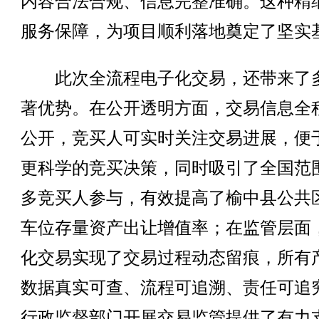
内容合法合规、信息完整准确。这种精
服务保障，为项目顺利落地奠定了坚实
此次全流程电子化交易，还带来了
著优势。在公开透明方面，交易信息全
公开，竞买人可实时关注交易进展，便
更科学的竞买决策，同时吸引了全国范
多竞买人参与，有效提高了榆中县公共
车位存量资产出让增值率；在监管层面
化交易实现了交易过程动态留痕，所有
数据真实可查、流程可追溯、责任可追
行政监督部门开展交易监管提供了有力