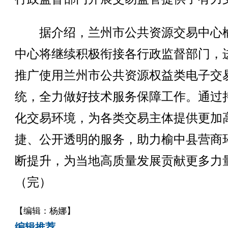
据介绍，兰州市公共资源交易中心
中心将继续积极衔接各行政监督部门，
推广使用兰州市公共资源权益类电子交
统，全力做好技术服务保障工作。通过
化交易环境，为各类交易主体提供更加
捷、公开透明的服务，助力榆中县营商
断提升，为当地高质量发展贡献更多力
（完）
【编辑：杨娜】
编辑推荐