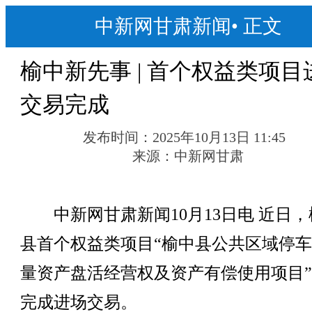
中新网甘肃新闻
•
正文
榆中新先事 | 首个权益类项目
交易完成
发布时间：
2025年10月13日 11:45
来源：
中新网甘肃
中新网甘肃新闻10月13日电 近日，
县首个权益类项目“榆中县公共区域停
量资产盘活经营权及资产有偿使用项目
完成进场交易。