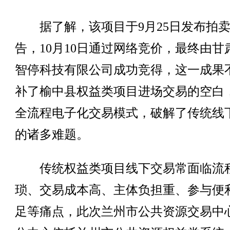
据了解，该项目于9月25日发布拍
告，10月10日通过网络竞价，最终由甘
智停科技有限公司成功竞得，这一成果
补了榆中县权益类项目进场交易的空白
全流程电子化交易模式，破解了传统线
的诸多难题。
传统权益类项目线下交易常面临流
琐、交易成本高、主体负担重、参与便
足等痛点，此次兰州市公共资源交易中