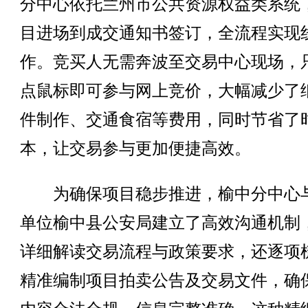
分中心依托兰州市公共资源权益类系统
目进场到成交通知书签订，全流程实现
作。竞买人无需奔波至交易中心现场，
点鼠标即可参与网上竞价，大幅减少了
件制作、交通食宿等费用，同时节省了
本，让交易参与更加便捷高效。
为确保项目稳步推进，榆中分中心
单位榆中县公安局建立了高效沟通机制
详细解读交易流程与政策要求，还逐项
精准编制项目拍卖公告及交易文件，确