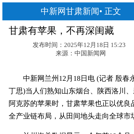
中新网甘肃新闻
•
正文
甘肃有苹果，不再深闺藏
发布时间：
2025年12月18日 15:23
来源：
中国新闻网
中新网兰州12月18日电 (记者 殷春
丁思)当人们熟知山东烟台、陕西洛川、
阿克苏的苹果时，甘肃苹果也正以优良
全产业链布局，从田间地头走向全球市