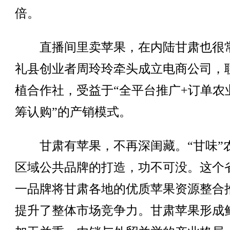
倍。
直播间里卖苹果，在内陆甘肃也很
礼县创业者周玲玲牵头成立电商公司，
植合作社，受益于“全平台推广+订单农
筹认购”的产销模式。
甘肃有苹果，不再深闺藏。“甘味”
区域公共品牌的打造，功不可没。这个
一品牌将甘肃各地的优质苹果资源整合
提升了整体市场竞争力。甘肃苹果形成