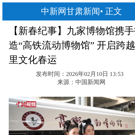
中新网甘肃新闻
•
正文
【新春纪事】九家博物馆携手
造“高铁流动博物馆” 开启跨
里文化春运
发布时间：
2026年02月10日 13:53
来源：
中国新闻网