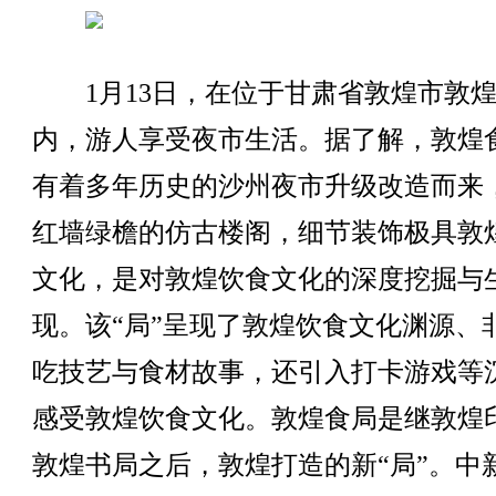
1月13日，在位于甘肃省敦煌市敦煌
内，游人享受夜市生活。据了解，敦煌
有着多年历史的沙州夜市升级改造而来
红墙绿檐的仿古楼阁，细节装饰极具敦
文化，是对敦煌饮食文化的深度挖掘与
现。该“局”呈现了敦煌饮食文化渊源、
吃技艺与食材故事，还引入打卡游戏等
感受敦煌饮食文化。敦煌食局是继敦煌
敦煌书局之后，敦煌打造的新“局”。中