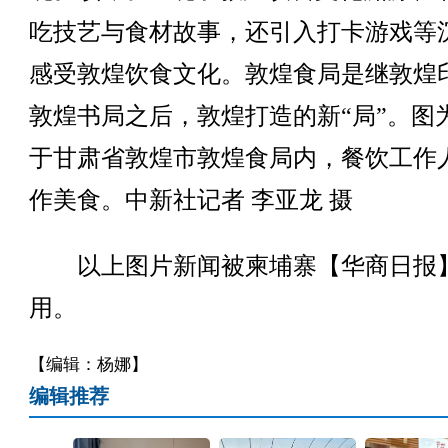
吃技艺与食材故事，还引入打卡游戏等
感受敦煌饮食文化。敦煌食局是继敦煌
敦煌书局之后，敦煌打造的新“局”。图
于甘肃省敦煌市敦煌食局内，餐饮工作
作美食。中新社记者 李亚龙 摄
以上图片新闻被柬埔寨【华商日报
用。
【编辑：杨娜】
编辑推荐