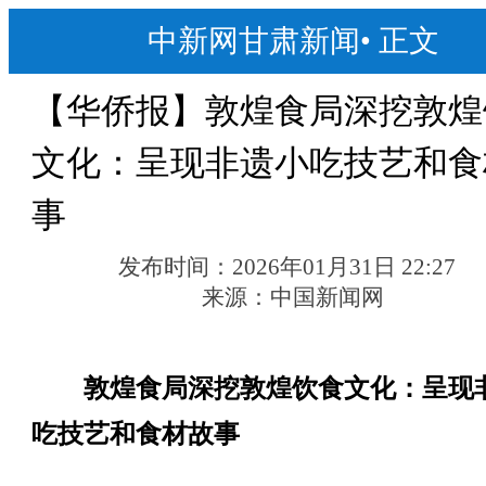
中新网甘肃新闻
•
正文
【华侨报】敦煌食局深挖敦煌
文化：呈现非遗小吃技艺和食
事
发布时间：
2026年01月31日 22:27
来源：
中国新闻网
敦煌食局深挖敦煌饮食文化：呈现
吃技艺和食材故事