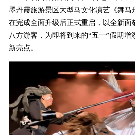
墨丹霞旅游景区大型马文化演艺《舞马
在完成全面升级后正式重启，以全新面
八方游客，为即将到来的“五一”假期增
新亮点。