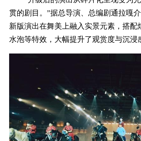
贯的剧目。”据总导演、总编剧通拉嘎
新版演出在舞美上融入实景元素，搭配
水泡等特效，大幅提升了观赏度与沉浸