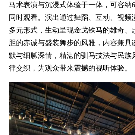
马术表演与沉浸式体验于一体，可容纳6
同时观看。演出通过舞蹈、互动、视频
多元形式，生动呈现金戈铁马的雄奇、
胆的赤诚与盛装舞步的风雅，内容兼具
默与细腻深情，精湛的驯马技法与民族
律交织，为观众带来震撼的视听体验。