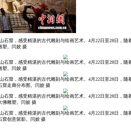
山石窟，感受精湛的古代雕刻与绘画艺术。4月22日至28日，
塑。闫姣 摄
梯山石窟，感受精湛的古代雕刻与绘画艺术。4月22日至28日
塑。闫姣 摄
梯山石窟，感受精湛的古代雕刻与绘画艺术。4月22日至28日
窟走廊分布图。闫姣 摄
梯山石窟，感受精湛的古代雕刻与绘画艺术。4月22日至28日
佛雕塑。闫姣 摄
梯山石窟，感受精湛的古代雕刻与绘画艺术。4月22日至28日
窟创意留影。闫姣 摄