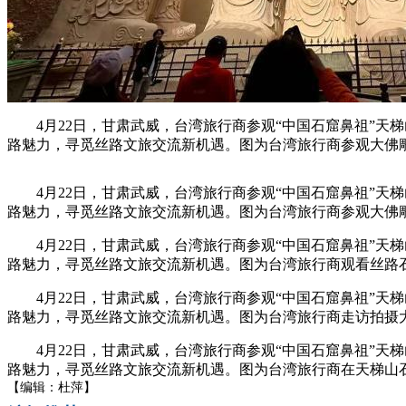
4月22日，甘肃武威，台湾旅行商参观“中国石窟鼻祖”天梯
路魅力，寻觅丝路文旅交流新机遇。图为台湾旅行商参观大佛雕
4月22日，甘肃武威，台湾旅行商参观“中国石窟鼻祖”天
路魅力，寻觅丝路文旅交流新机遇。图为台湾旅行商参观大佛雕
4月22日，甘肃武威，台湾旅行商参观“中国石窟鼻祖”天
路魅力，寻觅丝路文旅交流新机遇。图为台湾旅行商观看丝路石
4月22日，甘肃武威，台湾旅行商参观“中国石窟鼻祖”天
路魅力，寻觅丝路文旅交流新机遇。图为台湾旅行商走访拍摄大
4月22日，甘肃武威，台湾旅行商参观“中国石窟鼻祖”天
路魅力，寻觅丝路文旅交流新机遇。图为台湾旅行商在天梯山石
【编辑：杜萍】