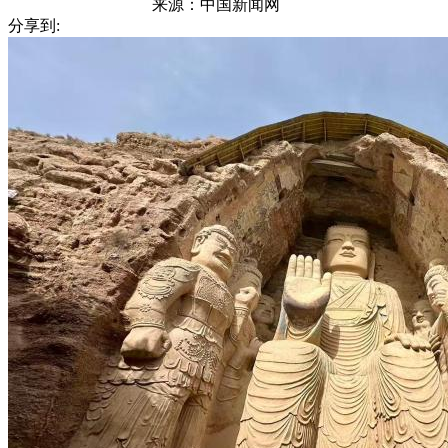
来源：
中国新闻网
分享到: