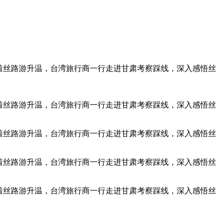
随着丝路游升温，台湾旅行商一行走进甘肃考察踩线，深入感悟丝
，随着丝路游升温，台湾旅行商一行走进甘肃考察踩线，深入感悟丝
，随着丝路游升温，台湾旅行商一行走进甘肃考察踩线，深入感悟丝
，随着丝路游升温，台湾旅行商一行走进甘肃考察踩线，深入感悟丝
，随着丝路游升温，台湾旅行商一行走进甘肃考察踩线，深入感悟丝