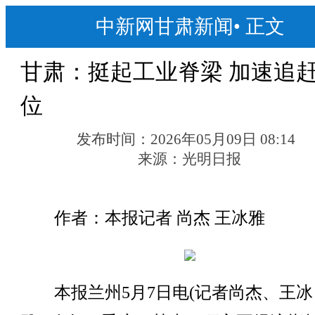
中新网甘肃新闻
•
正文
甘肃：挺起工业脊梁 加速追
位
发布时间：
2026年05月09日 08:14
来源：
光明日报
作者：本报记者 尚杰 王冰雅
本报兰州5月7日电(记者尚杰、王冰