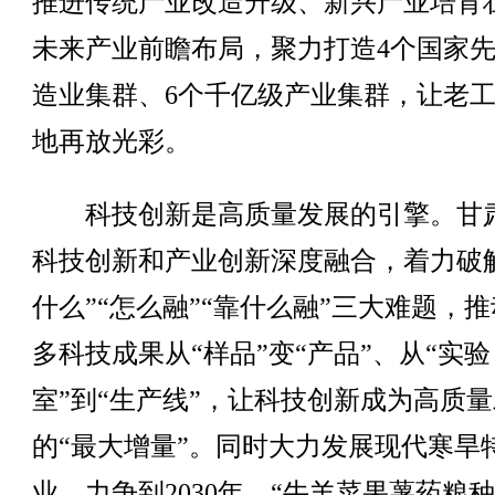
推进传统产业改造升级、新兴产业培育
未来产业前瞻布局，聚力打造4个国家
造业集群、6个千亿级产业集群，让老
地再放光彩。
科技创新是高质量发展的引擎。甘
科技创新和产业创新深度融合，着力破
什么”“怎么融”“靠什么融”三大难题，
多科技成果从“样品”变“产品”、从“实验
室”到“生产线”，让科技创新成为高质
的“最大增量”。同时大力发展现代寒旱
业，力争到2030年，“牛羊菜果薯药粮种