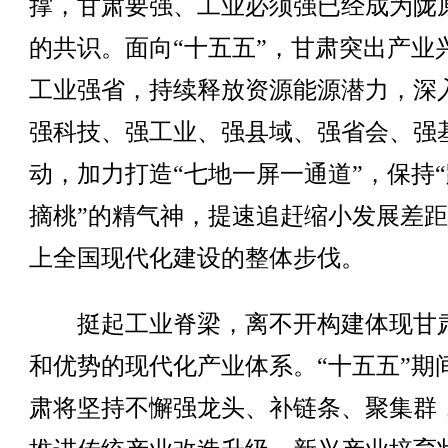
撑，甘肃要强、工业必须强已经成为陇
的共识。面向“十五五”，甘肃突出产业
工业强省，持续释放资源能源潜力，深
强科技、强工业、强县域、强省会、强
动，加力打造“七地一屏一通道”，保持
摘桃”的精气神，提速追赶缩小发展差
上全国现代化建设的整体步伐。
挺起工业脊梁，离不开构建体现甘
和优势的现代化产业体系。“十五五”期
肃将坚持不懈强龙头、补链条、聚集群