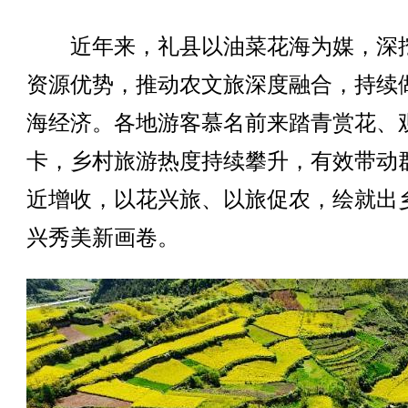
近年来，礼县以油菜花海为媒，深
资源优势，推动农文旅深度融合，持续
海经济。各地游客慕名前来踏青赏花、
卡，乡村旅游热度持续攀升，有效带动
近增收，以花兴旅、以旅促农，绘就出
兴秀美新画卷。