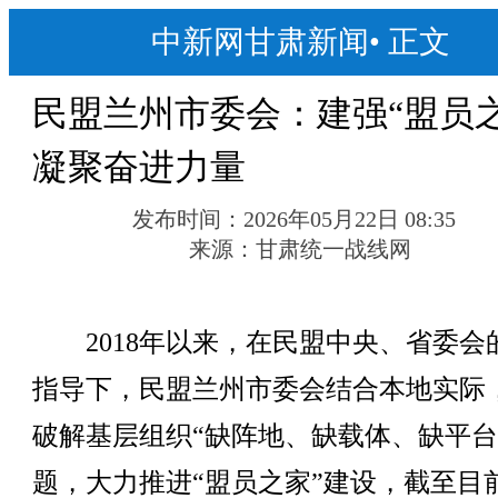
中新网甘肃新闻
•
正文
民盟兰州市委会：建强“盟员之
凝聚奋进力量
发布时间：
2026年05月22日 08:35
来源：
甘肃统一战线网
2018年以来，在民盟中央、省委会
指导下，民盟兰州市委会结合本地实际
破解基层组织“缺阵地、缺载体、缺平台
题，大力推进“盟员之家”建设，截至目