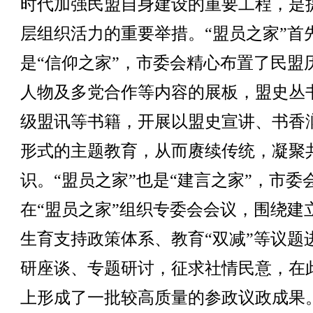
时代加强民盟自身建设的重要工程，是
层组织活力的重要举措。“盟员之家”首
是“信仰之家”，市委会精心布置了民盟
人物及多党合作等内容的展板，盟史丛
级盟讯等书籍，开展以盟史宣讲、书香
形式的主题教育，从而赓续传统，凝聚
识。“盟员之家”也是“建言之家”，市委
在“盟员之家”组织专委会会议，围绕建
生育支持政策体系、教育“双减”等议题
研座谈、专题研讨，征求社情民意，在
上形成了一批较高质量的参政议政成果