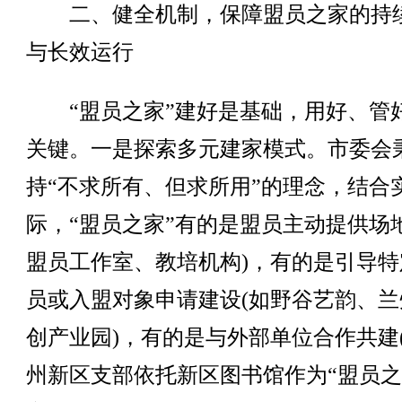
二、健全机制，保障盟员之家的持
与长效运行
“盟员之家”建好是基础，用好、管
关键。一是探索多元建家模式。市委会
持“不求所有、但求所用”的理念，结合
际，“盟员之家”有的是盟员主动提供场地
盟员工作室、教培机构)，有的是引导特
员或入盟对象申请建设(如野谷艺韵、兰
创产业园)，有的是与外部单位合作共建
州新区支部依托新区图书馆作为“盟员之