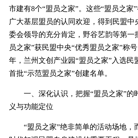
市建有8个“盟员之家”。这些“盟员之家
广大基层盟员的认同欢迎，得到民盟中
委会领导的充分肯定，野谷艺韵等第一
员之家”获民盟中央“优秀盟员之家”称
年，兰州文创产业园“盟员之家”入选民
首批“示范盟员之家”创建名单。
一、深化认识，把握“盟员之家”的
义与功能定位
“盟员之家”绝非简单的活动场地，