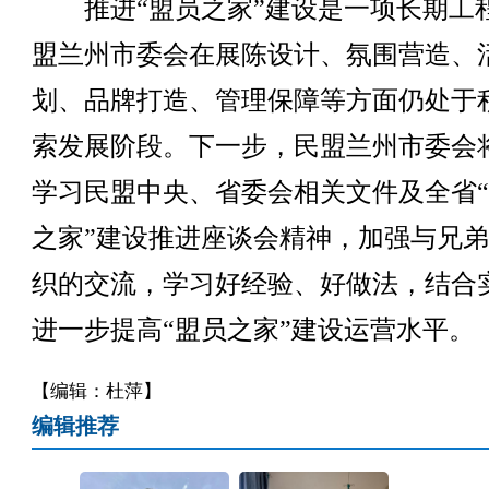
推进“盟员之家”建设是一项长期工
盟兰州市委会在展陈设计、氛围营造、
划、品牌打造、管理保障等方面仍处于
索发展阶段。下一步，民盟兰州市委会
学习民盟中央、省委会相关文件及全省
之家”建设推进座谈会精神，加强与兄
织的交流，学习好经验、好做法，结合
进一步提高“盟员之家”建设运营水平。
【编辑：杜萍】
编辑推荐