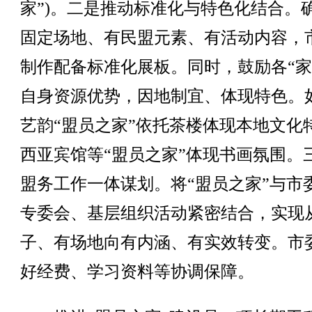
家”)。二是推动标准化与特色化结合。
固定场地、有民盟元素、有活动内容，
制作配备标准化展板。同时，鼓励各“家
自身资源优势，因地制宜、体现特色。
艺韵“盟员之家”依托茶楼体现本地文化
西亚宾馆等“盟员之家”体现书画氛围。
盟务工作一体谋划。将“盟员之家”与市
专委会、基层组织活动紧密结合，实现
子、有场地向有内涵、有实效转变。市
好经费、学习资料等协调保障。