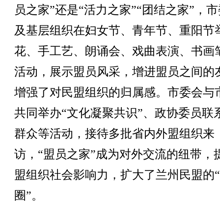
员之家”还是“活力之家”“团结之家”，
及基层组织在妇女节、青年节、重阳节
花、手工艺、朗诵会、戏曲表演、书画
活动，展示盟员风采，增进盟员之间的
增强了对民盟组织的归属感。市委会与
共同举办“文化凝聚共识”、政协委员联
群众等活动，接待多批省内外盟组织来
访，“盟员之家”成为对外交流的纽带，
盟组织社会影响力，扩大了兰州民盟的
圈”。